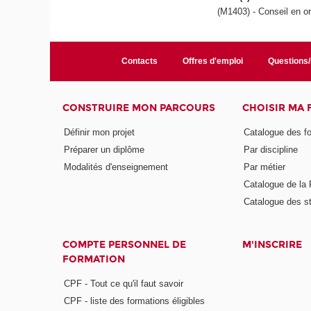
(M1403) - Conseil en o
Contacts
Offres d'emploi
Questions
CONSTRUIRE MON PARCOURS
CHOISIR MA
Définir mon projet
Catalogue des f
Préparer un diplôme
Par discipline
Modalités d'enseignement
Par métier
Catalogue de l
Catalogue des s
COMPTE PERSONNEL DE
M'INSCRIRE
FORMATION
CPF - Tout ce qu'il faut savoir
CPF - liste des formations éligibles