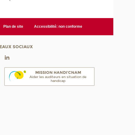
Plan de site
Accessibilité: non conforme
EAUX SOCIAUX
MISSION HANDI'CNAM
Aider les auditeurs en situation de
handicap