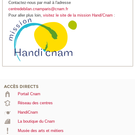
Contactez-nous par mail à l'adresse
centredebilan.cnamparis@cnam.fr
Pour aller plus loin,
visitez le site de la mission Handi'Cnam
:
ACCÈS DIRECTS
Portail Cnam
Réseau des centres
HandiCnam
La boutique du Cnam
Musée des arts et métiers