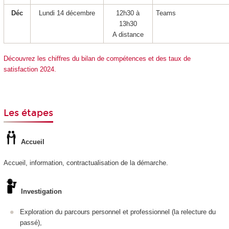
Déc
Lundi 14 décembre
12h30 à
Teams
13h30
A distance
Découvrez les chiffres du bilan de compétences et des taux de
satisfaction 2024.
Les étapes
Accueil
Accueil, information, contractualisation de la démarche.
Investigation
Exploration du parcours personnel et professionnel (la relecture du
passé),