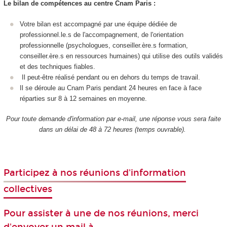
Le bilan de compétences au centre Cnam Paris :
Votre bilan est accompagné par une équipe dédiée de
professionnel.le.s de l'accompagnement, de l'orientation
professionnelle (psychologues, conseiller.ère.s formation,
conseiller.ère.s en ressources humaines) qui utilise des outils validés
et des techniques fiables.
Il peut-être réalisé pendant ou en dehors du temps de travail.
Il se déroule au Cnam Paris pendant 24 heures en face à face
réparties sur 8 à 12 semaines en moyenne.
Pour toute demande d'information par e-mail, une réponse vous sera faite
dans un délai de 48 à 72 heures (temps ouvrable).
Participez à nos réunions d'information
collectives
Pour assister à une de nos réunions, merci