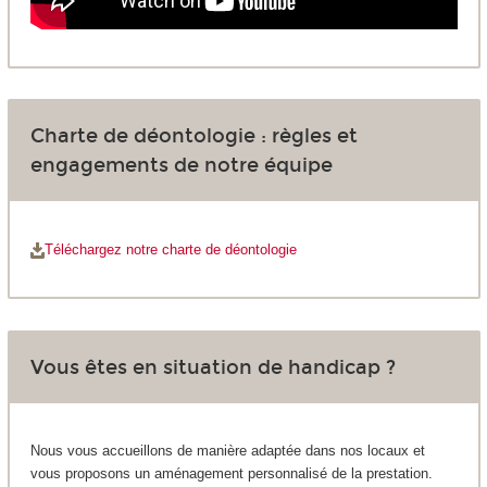
Charte de déontologie : règles et
engagements de notre équipe
Téléchargez notre charte de déontologie
Vous êtes en situation de handicap ?
Nous vous accueillons de manière adaptée dans nos locaux et
vous proposons un aménagement personnalisé de la prestation.