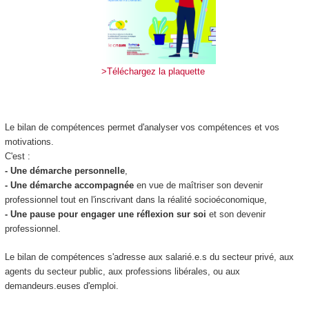
>Téléchargez la plaquette
Le bilan de compétences permet d'analyser vos compétences et vos
motivations.
C'est :
- Une démarche personnelle
,
- U
ne démarche accompagnée
en vue de maîtriser son devenir
professionnel tout en l'inscrivant dans la réalité socio­économique,
- Une pause pour engager une réflexion sur soi
et son devenir
professionnel.
Le bilan de compétences s'adresse aux salarié.e.s du secteur privé, aux
agents du secteur public, aux professions libérales, ou aux
demandeurs.euses d'emploi.