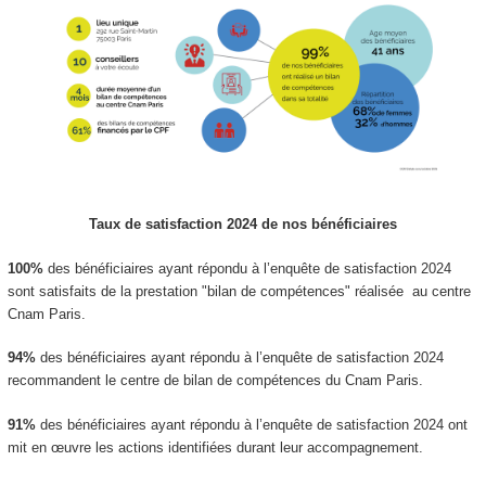
Taux de satisfaction 2024 de nos bénéficiaires
100%
des bénéficiaires ayant répondu à l’enquête de satisfaction 2024
sont satisfaits de la prestation "bilan de compétences" réalisée au centre
Cnam Paris.
94%
des bénéficiaires ayant répondu à l’enquête de satisfaction 2024
recommandent le centre de bilan de compétences du Cnam Paris.
91%
des bénéficiaires ayant répondu à l’enquête de satisfaction 2024 ont
mit en œuvre les actions identifiées durant leur accompagnement.