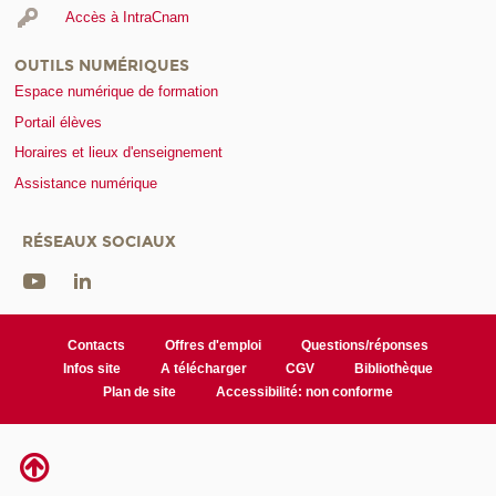
Accès à IntraCnam
OUTILS NUMÉRIQUES
Espace numérique de formation
Portail élèves
Horaires et lieux d'enseignement
Assistance numérique
RÉSEAUX SOCIAUX
Contacts
Offres d'emploi
Questions/réponses
Infos site
A télécharger
CGV
Bibliothèque
Plan de site
Accessibilité: non conforme