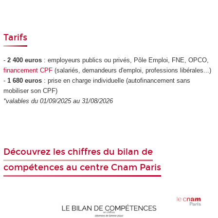
Tarifs
-
2 400 euros
: employeurs publics ou privés, Pôle Emploi, FNE, OPCO,
financement CPF
(salariés, demandeurs d'emploi, professions libérales...)
-
1 680 euros
: prise en charge individuelle (autofinancement sans
mobiliser son CPF
)
*valables du 01/09/2025 au 31/08/2026
Découvrez les chiffres du bilan de
compétences au centre Cnam Paris