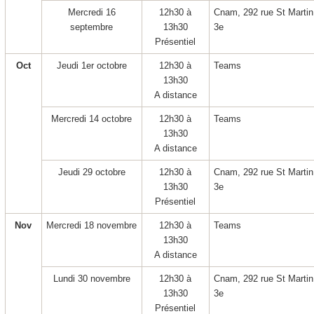
Mercredi 16
12h30 à
Cnam, 292 rue St Martin
septembre
13h30
3
e
Présentiel
Oct
Jeudi 1
er
octobre
12h30 à
Teams
13h30
A distance
Mercredi 14 octobre
12h30 à
Teams
13h30
A distance
Jeudi 29 octobre
12h30 à
Cnam, 292 rue St Martin
13h30
3
e
Présentiel
Nov
Mercredi 18 novembre
12h30 à
Teams
13h30
A distance
Lundi 30 novembre
12h30 à
Cnam, 292 rue St Martin
13h30
3
e
Présentiel