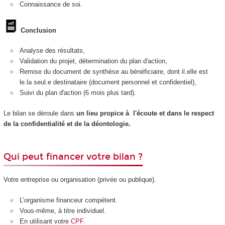
Connaissance de soi.
Conclusion
Analyse des résultats,
Validation du projet, détermination du plan d'action,
Remise du document de synthèse au bénéficiaire, dont il.elle est
le.la seul.e destinataire (document personnel et confidentiel),
Suivi du plan d'action (6 mois plus tard).
Le bilan se déroule dans
un lieu propice à l'écoute et dans le respect
de
la confidentialité et de la déontologie.
Qui peut financer votre bilan ?
Votre entreprise ou organisation (privée ou publique).
L’organisme financeur compétent.
Vous-même, à titre individuel.
En utilisant votre
CPF.