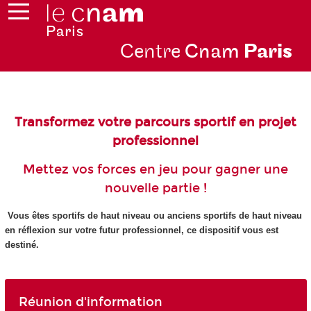
Centre
Cnam
Par
is
Transformez votre parcours sportif en projet
professionnel
Mettez vos forces en jeu pour gagner une
nouvelle partie !
Vous êtes sportifs de haut niveau ou anciens sportifs de haut niveau
en réflexion sur votre futur professionnel, ce dispositif vous est
destiné.
Réunion d'information