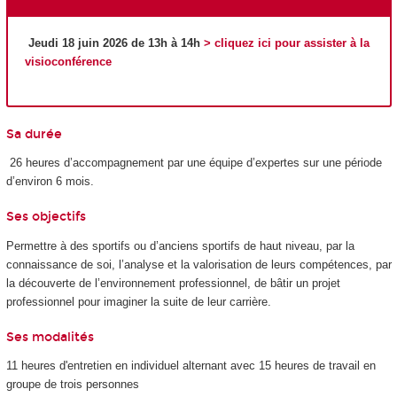
Jeudi 18 juin 2026 de 13h à 14h
> cliquez ici pour assister à la
visioconférence
Sa durée
26 heures d’accompagnement par une équipe d’expertes sur une période
d’environ 6 mois.
Ses objectifs
Permettre à des sportifs ou d’anciens sportifs de haut niveau, par la
connaissance de soi, l’analyse et la valorisation de leurs compétences, par
la découverte de l’environnement professionnel, de bâtir un projet
professionnel pour imaginer la suite de leur carrière.
Ses modalités
11 heures d'entretien en individuel alternant avec 15 heures de travail en
groupe de trois personnes