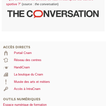
sportive ?"
(
source : the conversation
)
ACCÈS DIRECTS
Portail Cnam
Réseau des centres
HandiCnam
La boutique du Cnam
Musée des arts et métiers
Accès à IntraCnam
OUTILS NUMÉRIQUES
Espace numérique de formation