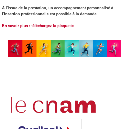
A l'issue de la prestation, un accompagnement personnalisé à
l'insertion professionnelle est possible à la demande.
En savoir plus : téléchargez la plaquette