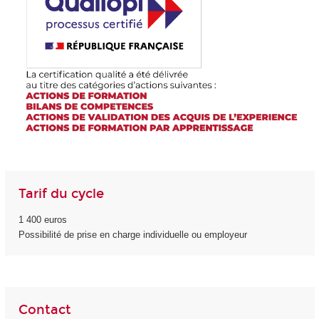
Tarif du cycle
1 400 euros
Possibilité de prise en charge individuelle ou employeur
Contact