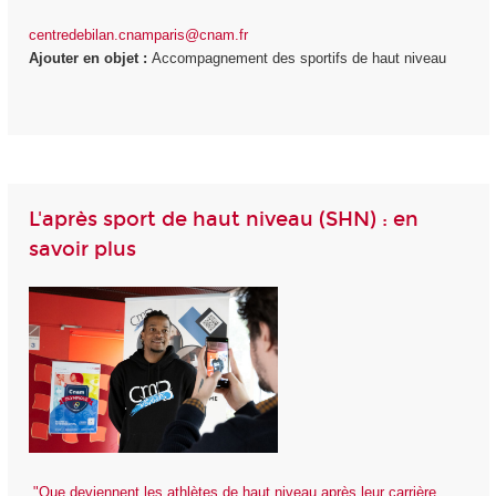
centredebilan.cnamparis@cnam.fr
Ajouter en objet :
Accompagnement des sportifs de haut niveau
L'après sport de haut niveau (SHN) : en
savoir plus
"Que deviennent les athlètes de haut niveau après leur carrière