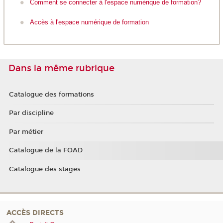
Comment se connecter à l'espace numérique de formation?
Accès à l'espace numérique de formation
Dans la même rubrique
Catalogue des formations
Par discipline
Par métier
Catalogue de la FOAD
Catalogue des stages
ACCÈS DIRECTS