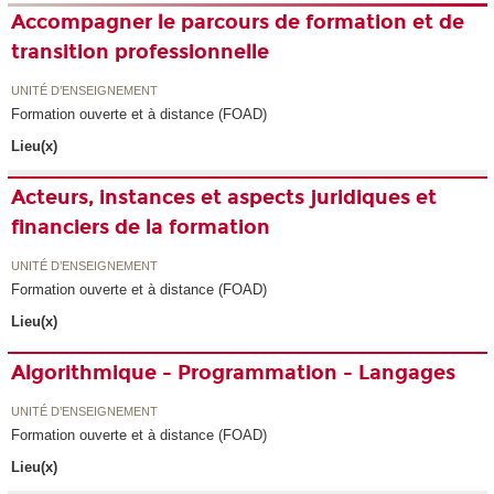
Accompagner le parcours de formation et de
transition professionnelle
UNITÉ D’ENSEIGNEMENT
Formation ouverte et à distance (FOAD)
Lieu(x)
Acteurs, instances et aspects juridiques et
financiers de la formation
UNITÉ D’ENSEIGNEMENT
Formation ouverte et à distance (FOAD)
Lieu(x)
Algorithmique - Programmation - Langages
UNITÉ D’ENSEIGNEMENT
Formation ouverte et à distance (FOAD)
Lieu(x)