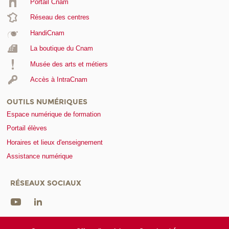
Portail Cnam
Réseau des centres
HandiCnam
La boutique du Cnam
Musée des arts et métiers
Accès à IntraCnam
OUTILS NUMÉRIQUES
Espace numérique de formation
Portail élèves
Horaires et lieux d'enseignement
Assistance numérique
RÉSEAUX SOCIAUX