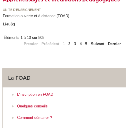
UNITÉ D’ENSEIGNEMENT
Formation ouverte et à distance (FOAD)
Lieu(x)
Éléments 1 à 10 sur 808
Premier
Précédent
1
2
3
4
5
Suivant
Dernier
La FOAD
L'inscription en FOAD
Quelques conseils
Comment démarrer ?