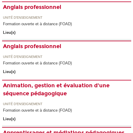
Anglais professionnel
UNITÉ D’ENSEIGNEMENT
Formation ouverte et à distance (FOAD)
Lieu(x)
Anglais professionnel
UNITÉ D’ENSEIGNEMENT
Formation ouverte et à distance (FOAD)
Lieu(x)
Animation, gestion et évaluation d'une
séquence pédagogique
UNITÉ D’ENSEIGNEMENT
Formation ouverte et à distance (FOAD)
Lieu(x)
Apprentissages et médiations pédagogiques