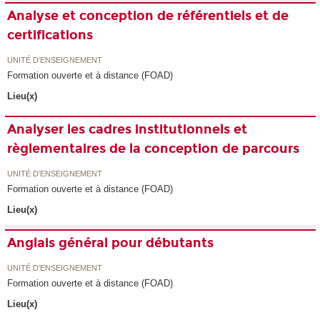
Analyse et conception de référentiels et de
certifications
UNITÉ D’ENSEIGNEMENT
Formation ouverte et à distance (FOAD)
Lieu(x)
Analyser les cadres institutionnels et
règlementaires de la conception de parcours
UNITÉ D’ENSEIGNEMENT
Formation ouverte et à distance (FOAD)
Lieu(x)
Anglais général pour débutants
UNITÉ D’ENSEIGNEMENT
Formation ouverte et à distance (FOAD)
Lieu(x)