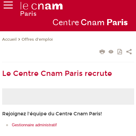
Centre
Cnam
Par
is
Offres d'emploi
Accueil
Le Centre Cnam Paris recrute
Rejoignez l'équipe du Centre Cnam Paris!
Gestionnaire administratif