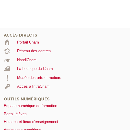
ACCÈS DIRECTS
Portail Cnam
Réseau des centres
HandiCnam
La boutique du Cnam
Musée des arts et métiers
Accès à IntraCnam
OUTILS NUMÉRIQUES
Espace numérique de formation
Portail élèves
Horaires et lieux d'enseignement
Assistance numérique