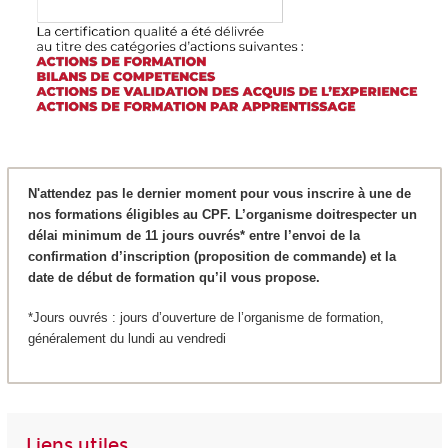
N'attendez pas le dernier moment pour vous inscrire à une de
nos formations éligibles au CPF. L’organisme doitrespecter un
délai minimum de 11 jours ouvrés* entre l’envoi de la
confirmation d’inscription (proposition de commande) et la
date de début de formation qu’il vous propose.
*Jours ouvrés : jours d’ouverture de l’organisme de formation,
généralement du lundi au vendredi
Liens utiles