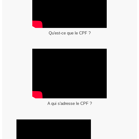
Qu'est-ce que le CPF ?
A qui s'adresse le CPF ?