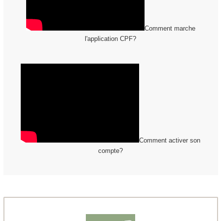
Comment marche
l'application CPF?
Comment activer son
compte?