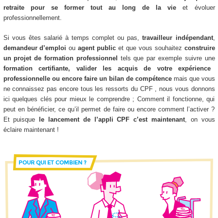
retraite
pour se former tout au long de la vie
et évoluer
professionnellement.
Si vous êtes salarié à temps complet ou pas,
travailleur indépendant
,
demandeur d’emploi
ou
agent public
et que vous souhaitez
construire
un projet de formation professionnel
tels que par exemple suivre une
formation certifiante, valider les acquis de votre expérience
professionnelle ou encore faire un bilan de compétence
mais que vous
ne connaissez pas encore tous les ressorts du CPF , nous vous donnons
ici quelques clés pour mieux le comprendre ; Comment il fonctionne, qui
peut en bénéficier, ce qu’il permet de faire ou encore comment l’activer ?
Et puisque
le lancement de l’appli CPF c’est maintenant
, on vous
éclaire maintenant !
POUR QUI ET COMBIEN ?