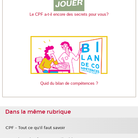
Le CPF a-t-il encore des secrets pour vous?
Quid du bilan de compétences ?
Dans la même rubrique
CPF - Tout ce qu'il faut savoir