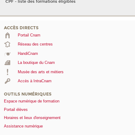
CPF - liste des formations éligibles
ACCÈS DIRECTS
Portail Cnam
Réseau des centres
HandiCnam
La boutique du Cnam
Musée des arts et métiers
Accès à IntraCnam
OUTILS NUMÉRIQUES
Espace numérique de formation
Portail élèves
Horaires et lieux d'enseignement
Assistance numérique