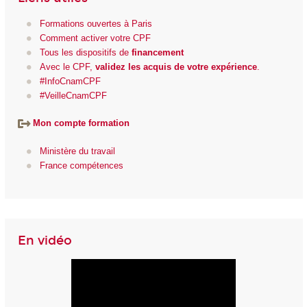
Formations ouvertes à Paris
Comment activer votre CPF
Tous les dispositifs de
financement
Avec le CPF,
validez les
acquis de votre expérience
.
#InfoCnamCPF
#VeilleCnamCPF
Mon compte formation
Ministère du travail
France compétences
En vidéo