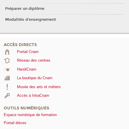
Préparer un diplôme
Modalités d'enseignement
ACCÈS DIRECTS
Portail Cnam
Réseau des centres
HandiCnam
La boutique du Cnam
Musée des arts et métiers
Accès à IntraCnam
OUTILS NUMÉRIQUES
Espace numérique de formation
Portail élèves