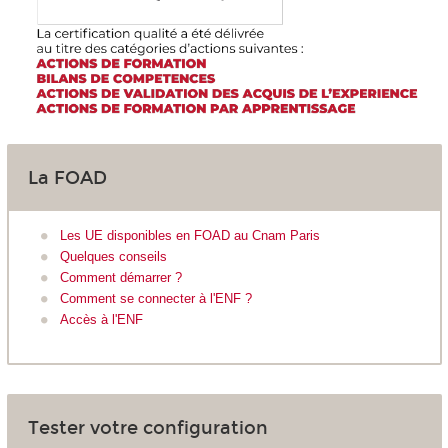
La FOAD
Les UE disponibles en FOAD au Cnam Paris
Quelques conseils
Comment démarrer ?
Comment se connecter à l'ENF ?
Accès à l'ENF
Tester votre configuration