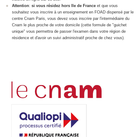
Attention
:
si vous résidez hors Ile de France
et que vous
souhaitez vous inscrire à un enseignement en FOAD
dispensé par le
centre Cnam Paris, vous devez vous inscrire par l'intermédiaire du
Cnam le plus proche de votre domicile (cette formule de "guichet
unique" vous permettra de passer l'examen dans votre région de
résidence et d'avoir un suivi administratif proche de chez vous).