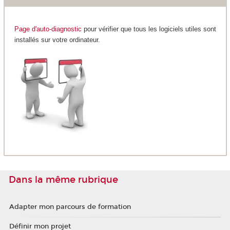
Page d'auto-diagnostic
pour vérifier que tous les logiciels utiles sont
installés sur votre ordinateur.
Dans la même rubrique
Adapter mon parcours de formation
Définir mon projet