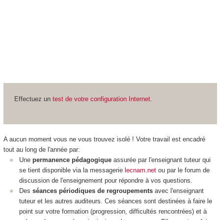
Effectuez un
test de votre configuration Internet.
A aucun moment vous ne vous trouvez isolé ! Votre travail est encadré
tout au long de l'année par:
Une
permanence pédagogique
assurée par l'enseignant tuteur qui
se tient disponible via la messagerie
lecnam.net
ou par le forum de
discussion de l'enseignement pour répondre à vos questions.
Des
séances périodiques de regroupements
avec l'enseignant
tuteur et les autres auditeurs. Ces séances sont destinées à faire le
point sur votre formation (progression, difficultés rencontrées) et à