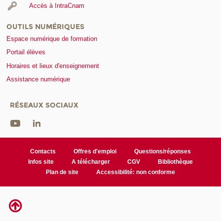
Accès à IntraCnam
OUTILS NUMÉRIQUES
Espace numérique de formation
Portail élèves
Horaires et lieux d'enseignement
Assistance numérique
RÉSEAUX SOCIAUX
Contacts
Offres d'emploi
Questions/réponses
Infos site
A télécharger
CGV
Bibliothèque
Plan de site
Accessibilité: non conforme