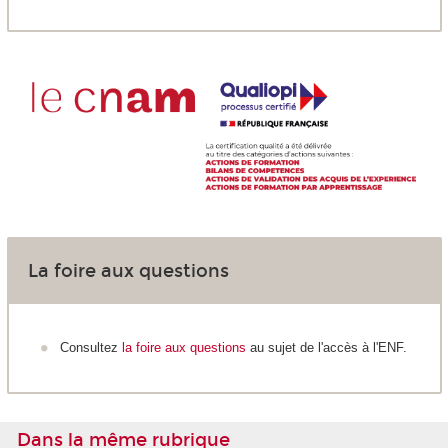
La foire aux questions
Consultez
la foire aux questions
au sujet de l'accès à l'ENF.
Dans la même rubrique