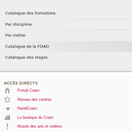
Catalogue des formations
Par discipline
Par métier
Catalogue de la FOAD
Catalogue des stages
ACCÈS DIRECTS
Portail Cnam
Réseau des centres
HandiCnam
La boutique du Cnam
Musée des arts et métiers