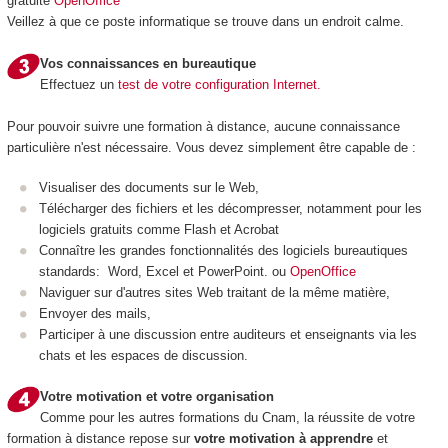
gratuite
OpenOffice
Veillez à que ce poste informatique se trouve dans un endroit calme.
Vos connaissances en bureautique
Effectuez un
test de votre configuration Internet.
Pour pouvoir suivre une formation à distance, aucune connaissance
particulière n'est nécessaire. Vous devez simplement être capable de :
Visualiser des documents sur le Web,
Télécharger des fichiers et les décompresser, notamment pour les
logiciels gratuits comme Flash et Acrobat
Connaître les grandes fonctionnalités des logiciels bureautiques
standards: Word, Excel et PowerPoint. ou
OpenOffice
Naviguer sur d'autres sites Web traitant de la même matière,
Envoyer des mails,
Participer à une discussion entre auditeurs et enseignants via les
chats et les espaces de discussion.
Votre motivation et votre organisation
Comme pour les autres formations du Cnam, la réussite de votre
formation à distance repose sur
votre motivation à apprendre
et