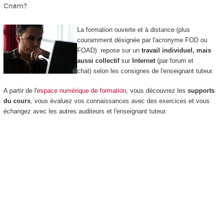
Cnam?
La formation ouverte et à distance
(plus
couramment désignée par l'acronyme FOD
ou
FOAD
) repose sur un
travail individuel, mais
aussi collectif
sur
Internet
(par forum et
chat) selon les consignes de l'enseignant tuteur.
A partir de l'
espace numérique de formation
, vous découvrez les
supports
du cours
, vous évaluez vos connaissances avec des exercices et vous
échangez avec les autres auditeurs et l'enseignant tuteur.