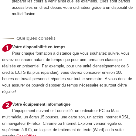
préparer les cours à venir ainsi que les examens. Elles sont parfois
accessibles en direct depuis votre ordinateur grâce à un dispositif de
multidiffusion.
Quelques conseils
Votre disponibilité en temps
Pour chaque formation à distance que vous souhaitez suivre, vous
devrez consacrer autant de temps que pour une formation classique
réalisée en présentiel. Par exemple, pour une unité d'enseignement de 6
crédits ECTS
(la plus répandue), vous devrez consacrer environ 100
heures de travail personnel réparties sur tout le semestre. A vous donc de
vous assurer de pouvoir disposer du temps nécessaire et surtout d'être
régulier!
Votre équipement informatique
L'équipement suivant est conseillé: un ordinateur PC ou Mac
multimédia, un écran 15 pouces, une carte son, un accès Internet ADSL,
un navigateur (Firefox, Chrome ou Internet Explorer version égale ou
supérieure à 8.0), un logiciel de traitement de texte (Word) ou la suite