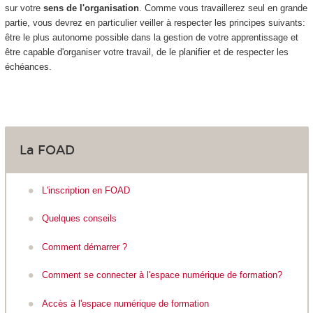
sur votre
sens de l'organisation
. Comme vous travaillerez seul en grande
partie, vous devrez en particulier veiller à respecter les principes suivants:
être le plus autonome possible dans la gestion de votre apprentissage et
être capable d'organiser votre travail, de le planifier et de respecter les
échéances.
La FOAD
L'inscription en FOAD
Quelques conseils
Comment démarrer ?
Comment se connecter à l'espace numérique de formation?
Accès à l'espace numérique de formation