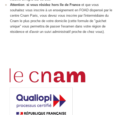
Attention
:
si vous résidez hors Ile de France
et que vous
souhaitez vous inscrire à un enseignement en FOAD
dispensé par le
centre Cnam Paris, vous devez vous inscrire par l'intermédiaire du
Cnam le plus proche de votre domicile (cette formule de "guichet
unique" vous permettra de passer l'examen dans votre région de
résidence et d'avoir un suivi administratif proche de chez vous).