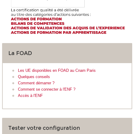
La FOAD
Les UE disponibles en FOAD au Cnam Paris
Quelques conseils
Comment démarrer ?
Comment se connecter à l'ENF ?
Accès à l'ENF
Tester votre configuration