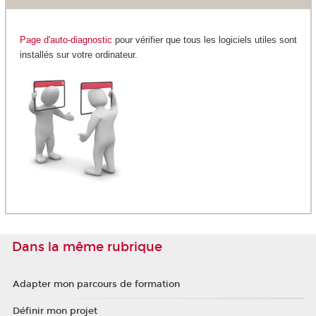
Page d'auto-diagnostic
pour vérifier que tous les logiciels utiles sont
installés sur votre ordinateur.
Dans la même rubrique
Adapter mon parcours de formation
Définir mon projet