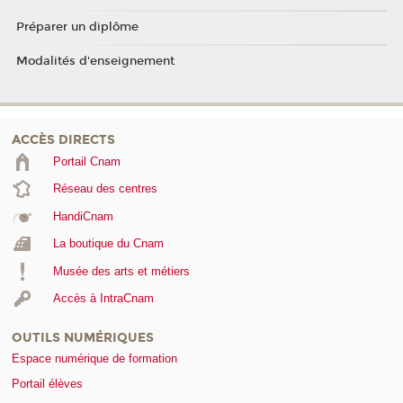
Préparer un diplôme
Modalités d'enseignement
ACCÈS DIRECTS
Portail Cnam
Réseau des centres
HandiCnam
La boutique du Cnam
Musée des arts et métiers
Accès à IntraCnam
OUTILS NUMÉRIQUES
Espace numérique de formation
Portail élèves