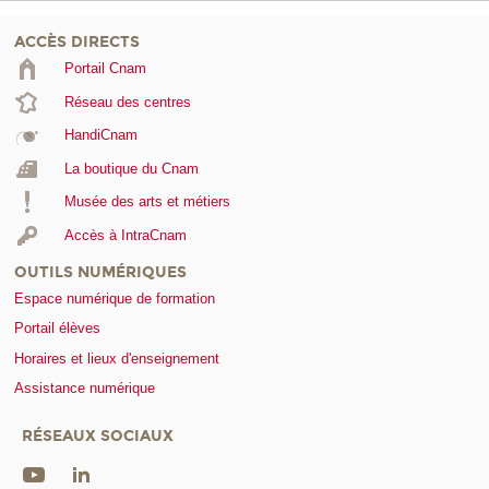
ACCÈS DIRECTS
Portail Cnam
Réseau des centres
HandiCnam
La boutique du Cnam
Musée des arts et métiers
Accès à IntraCnam
OUTILS NUMÉRIQUES
Espace numérique de formation
Portail élèves
Horaires et lieux d'enseignement
Assistance numérique
RÉSEAUX SOCIAUX