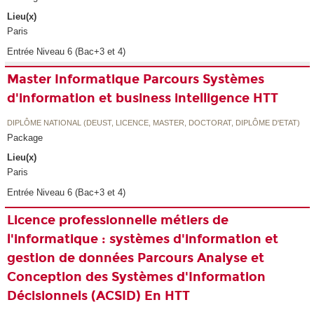
Lieu(x)
Paris
Entrée Niveau 6 (Bac+3 et 4)
Master Informatique Parcours Systèmes
d'information et business intelligence HTT
DIPLÔME NATIONAL (DEUST, LICENCE, MASTER, DOCTORAT, DIPLÔME D'ETAT)
Package
Lieu(x)
Paris
Entrée Niveau 6 (Bac+3 et 4)
Licence professionnelle métiers de
l'informatique : systèmes d'information et
gestion de données Parcours Analyse et
Conception des Systèmes d'Information
Décisionnels (ACSID) En HTT