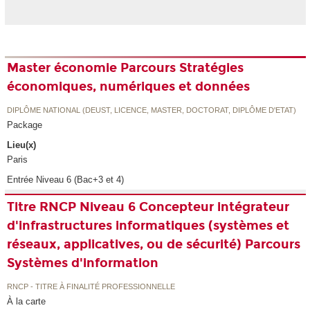
Master économie Parcours Stratégies
économiques, numériques et données
DIPLÔME NATIONAL (DEUST, LICENCE, MASTER, DOCTORAT, DIPLÔME D'ETAT)
Package
Lieu(x)
Paris
Entrée Niveau 6 (Bac+3 et 4)
Titre RNCP Niveau 6 Concepteur intégrateur
d'infrastructures informatiques (systèmes et
réseaux, applicatives, ou de sécurité) Parcours
Systèmes d'information
RNCP - TITRE À FINALITÉ PROFESSIONNELLE
À la carte