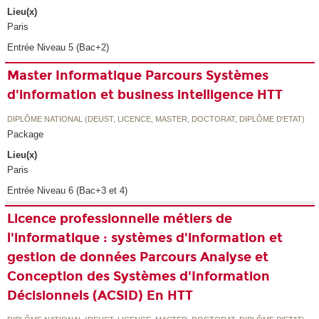
Lieu(x)
Paris
Entrée Niveau 5 (Bac+2)
Master Informatique Parcours Systèmes
d'information et business intelligence HTT
DIPLÔME NATIONAL (DEUST, LICENCE, MASTER, DOCTORAT, DIPLÔME D'ETAT)
Package
Lieu(x)
Paris
Entrée Niveau 6 (Bac+3 et 4)
Licence professionnelle métiers de
l'informatique : systèmes d'information et
gestion de données Parcours Analyse et
Conception des Systèmes d'Information
Décisionnels (ACSID) En HTT