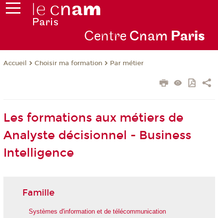
Centre
Cnam
Par
is
Choisir ma formation
Par métier
Accueil
Les formations aux métiers de
Analyste décisionnel - Business
Intelligence
Famille
Systèmes d'information et de télécommunication