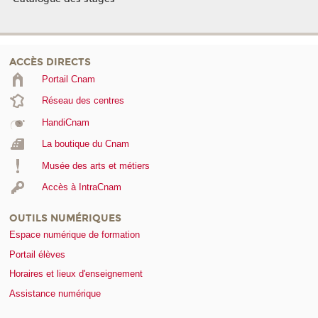
ACCÈS DIRECTS
Portail Cnam
Réseau des centres
HandiCnam
La boutique du Cnam
Musée des arts et métiers
Accès à IntraCnam
OUTILS NUMÉRIQUES
Espace numérique de formation
Portail élèves
Horaires et lieux d'enseignement
Assistance numérique