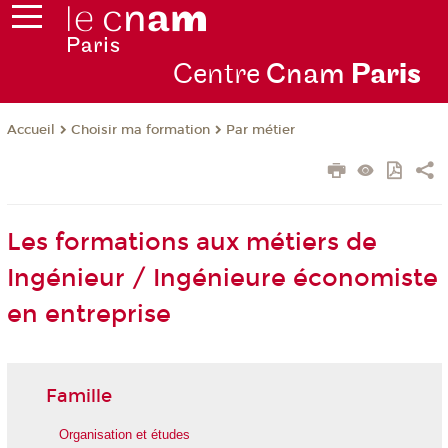
Centre
Cnam
Par
is
Choisir ma formation
Par métier
Accueil
Les formations aux métiers de
Ingénieur / Ingénieure économiste
en entreprise
Famille
Organisation et études