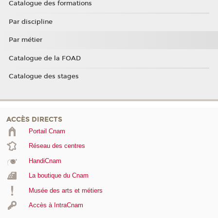
Catalogue des formations
Par discipline
Par métier
Catalogue de la FOAD
Catalogue des stages
ACCÈS DIRECTS
Portail Cnam
Réseau des centres
HandiCnam
La boutique du Cnam
Musée des arts et métiers
Accès à IntraCnam