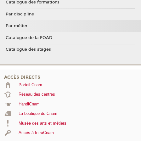
Catalogue des formations
Par discipline
Par métier
Catalogue de la FOAD
Catalogue des stages
ACCÈS DIRECTS
Portail Cnam
Réseau des centres
HandiCnam
La boutique du Cnam
Musée des arts et métiers
Accès à IntraCnam