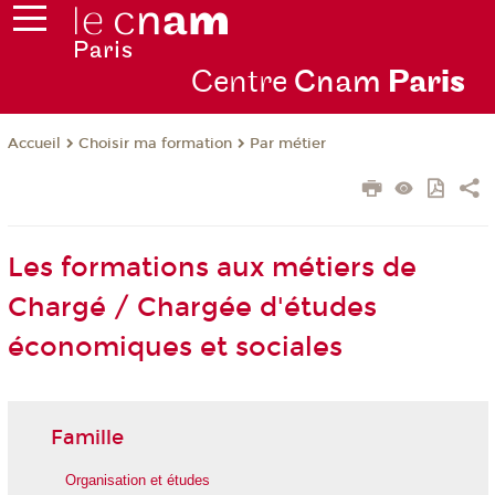
Centre
Cnam
Par
is
Choisir ma formation
Par métier
Accueil
Les formations aux métiers de
Chargé / Chargée d'études
économiques et sociales
Famille
Organisation et études