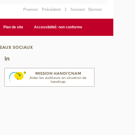
Premier
Précédent
1
Suivant
Dernier
Plan de site
Accessibilité: non conforme
EAUX SOCIAUX
MISSION HANDI'CNAM
Aider les auditeurs en situation de
handicap