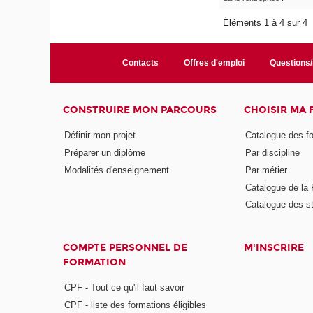
Éléments 1 à 4 sur 4
Contacts
Offres d'emploi
Questions
CONSTRUIRE MON PARCOURS
CHOISIR MA
Définir mon projet
Catalogue des f
Préparer un diplôme
Par discipline
Modalités d'enseignement
Par métier
Catalogue de l
Catalogue des s
COMPTE PERSONNEL DE
M'INSCRIRE
FORMATION
CPF - Tout ce qu'il faut savoir
CPF - liste des formations éligibles