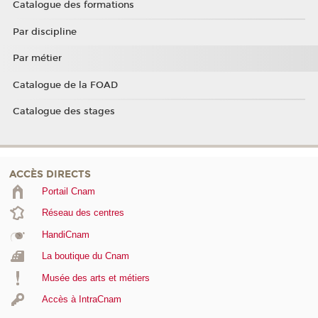
Catalogue des formations
Par discipline
Par métier
Catalogue de la FOAD
Catalogue des stages
ACCÈS DIRECTS
Portail Cnam
Réseau des centres
HandiCnam
La boutique du Cnam
Musée des arts et métiers
Accès à IntraCnam