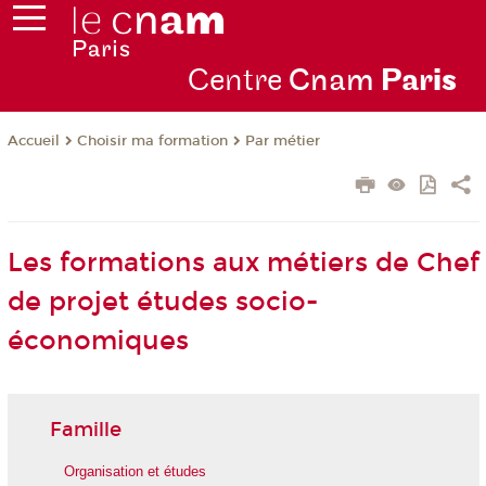
Centre
Cnam
Par
is
Choisir ma formation
Par métier
Accueil
Les formations aux métiers de Chef
de projet études socio-
économiques
Famille
Organisation et études