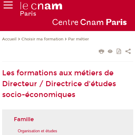
Centre
Cnam
Par
is
Choisir ma formation
Par métier
Accueil
Les formations aux métiers de
Directeur / Directrice d'études
socio-économiques
Famille
Organisation et études