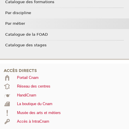
Catalogue des formations
Par discipline
Par métier
Catalogue de la FOAD
Catalogue des stages
ACCÈS DIRECTS
Portail Cnam
Réseau des centres
HandiCnam
La boutique du Cnam
Musée des arts et métiers
Accès à IntraCnam