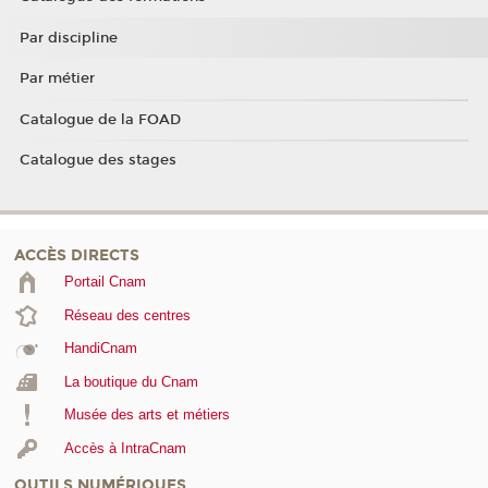
Par discipline
Par métier
Catalogue de la FOAD
Catalogue des stages
ACCÈS DIRECTS
Portail Cnam
Réseau des centres
HandiCnam
La boutique du Cnam
Musée des arts et métiers
Accès à IntraCnam
OUTILS NUMÉRIQUES