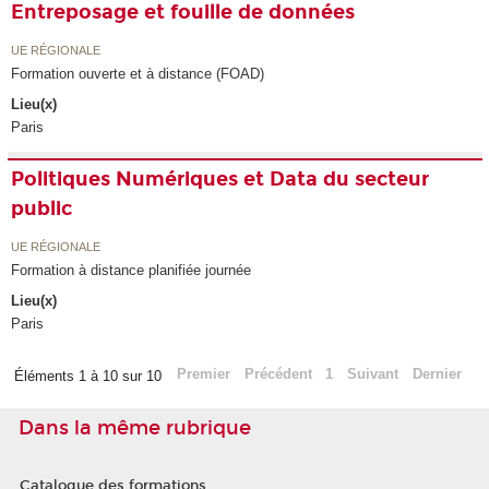
Entreposage et fouille de données
UE RÉGIONALE
Formation ouverte et à distance (FOAD)
Lieu(x)
Paris
Politiques Numériques et Data du secteur
public
UE RÉGIONALE
Formation à distance planifiée journée
Lieu(x)
Paris
Premier
Précédent
1
Suivant
Dernier
Éléments 1 à 10 sur 10
Dans la même rubrique
Catalogue des formations