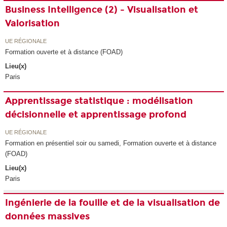
Business Intelligence (2) - Visualisation et
Valorisation
UE RÉGIONALE
Formation ouverte et à distance (FOAD)
Lieu(x)
Paris
Apprentissage statistique : modélisation
décisionnelle et apprentissage profond
UE RÉGIONALE
Formation en présentiel soir ou samedi, Formation ouverte et à distance
(FOAD)
Lieu(x)
Paris
Ingénierie de la fouille et de la visualisation de
données massives