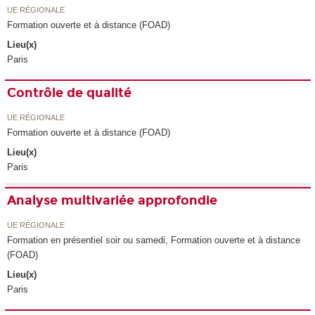
UE RÉGIONALE
Formation ouverte et à distance (FOAD)
Lieu(x)
Paris
Contrôle de qualité
UE RÉGIONALE
Formation ouverte et à distance (FOAD)
Lieu(x)
Paris
Analyse multivariée approfondie
UE RÉGIONALE
Formation en présentiel soir ou samedi, Formation ouverte et à distance
(FOAD)
Lieu(x)
Paris