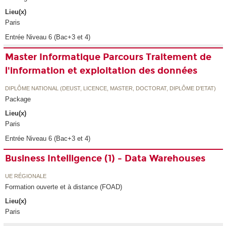
Lieu(x)
Paris
Entrée Niveau 6 (Bac+3 et 4)
Master Informatique Parcours Traitement de
l'information et exploitation des données
DIPLÔME NATIONAL (DEUST, LICENCE, MASTER, DOCTORAT, DIPLÔME D'ETAT)
Package
Lieu(x)
Paris
Entrée Niveau 6 (Bac+3 et 4)
Business Intelligence (1) - Data Warehouses
UE RÉGIONALE
Formation ouverte et à distance (FOAD)
Lieu(x)
Paris