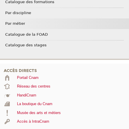
Catalogue des formations
Par discipline
Par métier
Catalogue de la FOAD
Catalogue des stages
ACCÈS DIRECTS
Portail Cnam
Réseau des centres
HandiCnam
La boutique du Cnam
Musée des arts et métiers
Accès à IntraCnam