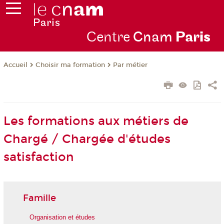
Centre
Cnam
Par
is
Choisir ma formation
Par métier
Accueil
Les formations aux métiers de
Chargé / Chargée d'études
satisfaction
Famille
Organisation et études