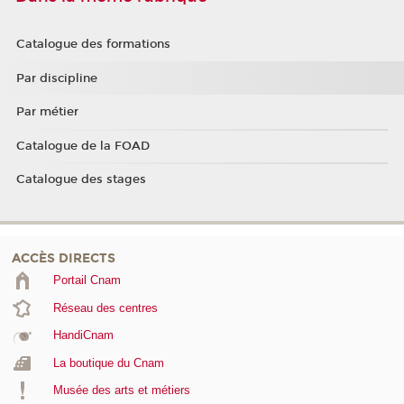
Catalogue des formations
Par discipline
Par métier
Catalogue de la FOAD
Catalogue des stages
ACCÈS DIRECTS
Portail Cnam
Réseau des centres
HandiCnam
La boutique du Cnam
Musée des arts et métiers