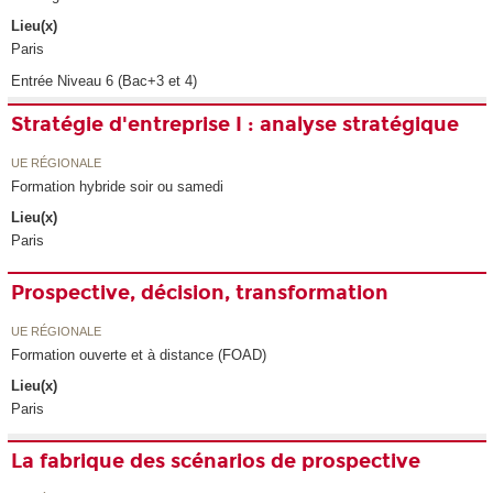
Lieu(x)
Paris
Entrée Niveau 6 (Bac+3 et 4)
Stratégie d'entreprise I : analyse stratégique
UE RÉGIONALE
Formation hybride soir ou samedi
Lieu(x)
Paris
Prospective, décision, transformation
UE RÉGIONALE
Formation ouverte et à distance (FOAD)
Lieu(x)
Paris
La fabrique des scénarios de prospective