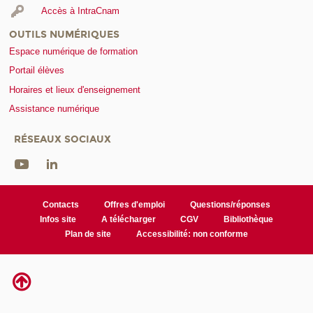
Accès à IntraCnam
OUTILS NUMÉRIQUES
Espace numérique de formation
Portail élèves
Horaires et lieux d'enseignement
Assistance numérique
RÉSEAUX SOCIAUX
Contacts
Offres d'emploi
Questions/réponses
Infos site
A télécharger
CGV
Bibliothèque
Plan de site
Accessibilité: non conforme