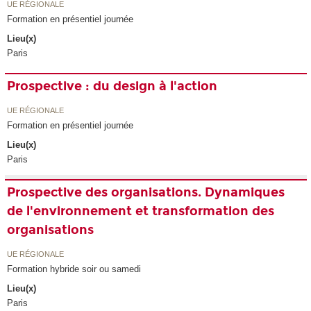
UE RÉGIONALE
Formation en présentiel journée
Lieu(x)
Paris
Prospective : du design à l'action
UE RÉGIONALE
Formation en présentiel journée
Lieu(x)
Paris
Prospective des organisations. Dynamiques
de l'environnement et transformation des
organisations
UE RÉGIONALE
Formation hybride soir ou samedi
Lieu(x)
Paris