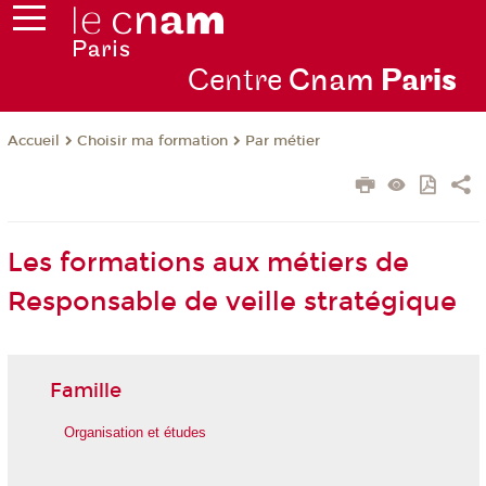
Centre
Cnam
Par
is
Choisir ma formation
Par métier
Accueil
Les formations aux métiers de
Responsable de veille stratégique
Famille
Organisation et études