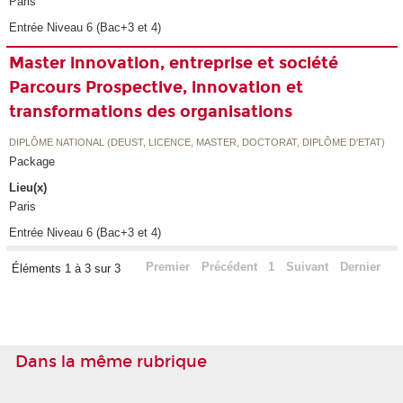
Paris
Entrée Niveau 6 (Bac+3 et 4)
Master innovation, entreprise et société
Parcours Prospective, innovation et
transformations des organisations
DIPLÔME NATIONAL (DEUST, LICENCE, MASTER, DOCTORAT, DIPLÔME D'ETAT)
Package
Lieu(x)
Paris
Entrée Niveau 6 (Bac+3 et 4)
Premier
Précédent
1
Suivant
Dernier
Éléments 1 à 3 sur 3
Dans la même rubrique