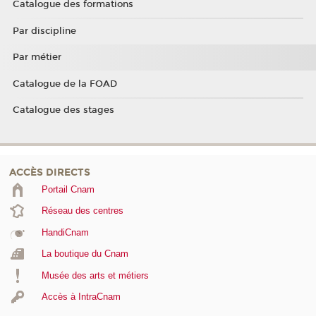
Catalogue des formations
Par discipline
Par métier
Catalogue de la FOAD
Catalogue des stages
ACCÈS DIRECTS
Portail Cnam
Réseau des centres
HandiCnam
La boutique du Cnam
Musée des arts et métiers
Accès à IntraCnam