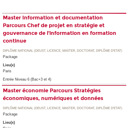
Master Information et documentation
Parcours Chef de projet en stratégie et
gouvernance de l’information en formation
continue
DIPLÔME NATIONAL (DEUST, LICENCE, MASTER, DOCTORAT, DIPLÔME D'ETAT)
Package
Lieu(x)
Paris
Entrée Niveau 6 (Bac+3 et 4)
Master économie Parcours Stratégies
économiques, numériques et données
DIPLÔME NATIONAL (DEUST, LICENCE, MASTER, DOCTORAT, DIPLÔME D'ETAT)
Package
Lieu(x)