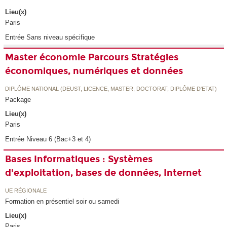
Lieu(x)
Paris
Entrée Sans niveau spécifique
Master économie Parcours Stratégies
économiques, numériques et données
DIPLÔME NATIONAL (DEUST, LICENCE, MASTER, DOCTORAT, DIPLÔME D'ETAT)
Package
Lieu(x)
Paris
Entrée Niveau 6 (Bac+3 et 4)
Bases Informatiques : Systèmes
d'exploitation, bases de données, Internet
UE RÉGIONALE
Formation en présentiel soir ou samedi
Lieu(x)
Paris