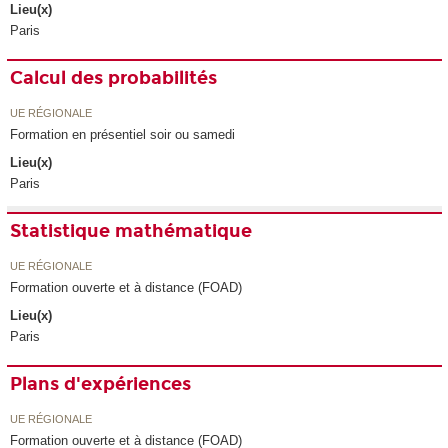
Lieu(x)
Paris
Calcul des probabilités
UE RÉGIONALE
Formation en présentiel soir ou samedi
Lieu(x)
Paris
Statistique mathématique
UE RÉGIONALE
Formation ouverte et à distance (FOAD)
Lieu(x)
Paris
Plans d'expériences
UE RÉGIONALE
Formation ouverte et à distance (FOAD)