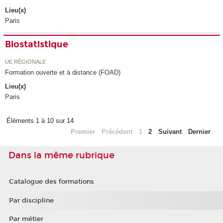
Lieu(x)
Paris
Biostatistique
UE RÉGIONALE
Formation ouverte et à distance (FOAD)
Lieu(x)
Paris
Éléments 1 à 10 sur 14
Premier
Précédent
1
2
Suivant
Dernier
Dans la même rubrique
Catalogue des formations
Par discipline
Par métier