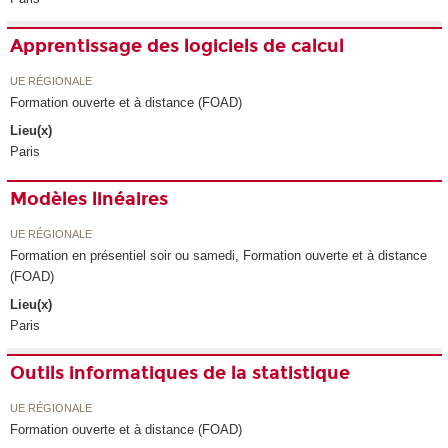
Apprentissage des logiciels de calcul
UE RÉGIONALE
Formation ouverte et à distance (FOAD)
Lieu(x)
Paris
Modèles linéaires
UE RÉGIONALE
Formation en présentiel soir ou samedi, Formation ouverte et à distance
(FOAD)
Lieu(x)
Paris
Outils informatiques de la statistique
UE RÉGIONALE
Formation ouverte et à distance (FOAD)