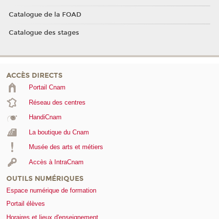
Catalogue de la FOAD
Catalogue des stages
ACCÈS DIRECTS
Portail Cnam
Réseau des centres
HandiCnam
La boutique du Cnam
Musée des arts et métiers
Accès à IntraCnam
OUTILS NUMÉRIQUES
Espace numérique de formation
Portail élèves
Horaires et lieux d'enseignement