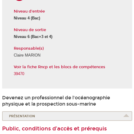
Niveau d'entrée
Niveau 4
(Bac)
Niveau de sortie
Niveau 6
(Bac+3 et 4)
Responsable(s)
Claire MARION
Voir la fiche Rncp et les blocs de compétences
39470
Devenez un professionnel de l'océanographie
physique et la prospection sous-marine
PRÉSENTATION
Public, conditions d’accès et prérequis