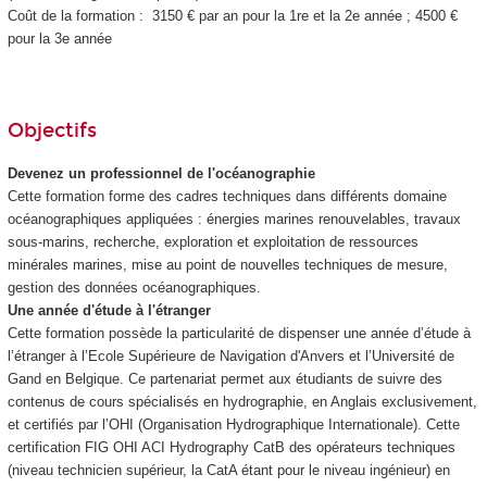
Coût de la formation : 3150 € par an pour la 1re et la 2e année ; 4500 €
pour la 3e année
Objectifs
Devenez un professionnel de l'océanographie
Cette formation forme des cadres techniques dans différents domaine
océanographiques appliquées : énergies marines renouvelables, travaux
sous-marins, recherche, exploration et exploitation de ressources
minérales marines, mise au point de nouvelles techniques de mesure,
gestion des données océanographiques.
Une année d'étude à l'étranger
Cette formation possède la particularité de dispenser une année d’étude à
l’étranger à l’Ecole Supérieure de Navigation d'Anvers et l’Université de
Gand
en
Belgique. Ce partenariat permet aux étudiants de suivre des
contenus de cours spécialisés en hydrographie, en Anglais exclusivement,
et certifiés par l’OHI (Organisation Hydrographique Internationale). Cette
certification FIG OHI ACI Hydrography CatB des opérateurs techniques
(niveau technicien supérieur, la CatA étant pour le niveau ingénieur) en