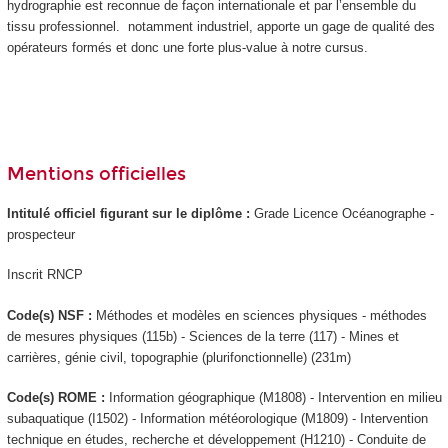
hydrographie est reconnue de façon internationale et par l’ensemble du
tissu professionnel. notamment industriel, apporte un gage de qualité des
opérateurs formés et donc une forte plus-value à notre cursus.
Mentions officielles
Intitulé officiel figurant sur le diplôme :
Grade Licence Océanographe -
prospecteur
Inscrit RNCP
Code(s) NSF :
Méthodes et modèles en sciences physiques - méthodes
de mesures physiques (115b) - Sciences de la terre (117) - Mines et
carrières, génie civil, topographie (plurifonctionnelle) (231m)
Code(s) ROME :
Information géographique (M1808) - Intervention en milieu
subaquatique (I1502) - Information météorologique (M1809) - Intervention
technique en études, recherche et développement (H1210) - Conduite de