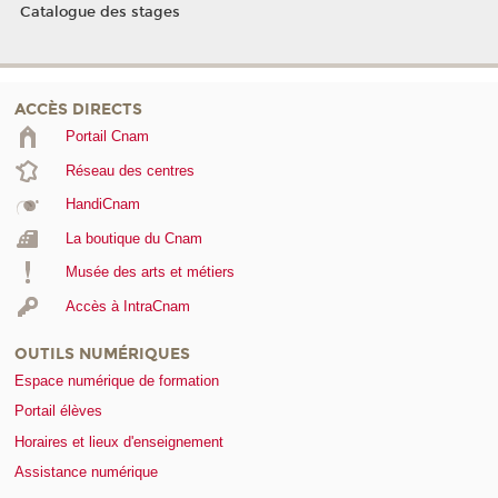
Catalogue des stages
ACCÈS DIRECTS
Portail Cnam
Réseau des centres
HandiCnam
La boutique du Cnam
Musée des arts et métiers
Accès à IntraCnam
OUTILS NUMÉRIQUES
Espace numérique de formation
Portail élèves
Horaires et lieux d'enseignement
Assistance numérique