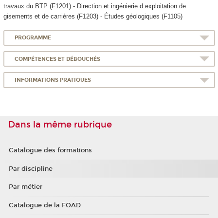
travaux du BTP (F1201) - Direction et ingénierie d exploitation de
gisements et de carrières (F1203) - Études géologiques (F1105)
PROGRAMME
COMPÉTENCES ET DÉBOUCHÉS
INFORMATIONS PRATIQUES
Dans la même rubrique
Catalogue des formations
Par discipline
Par métier
Catalogue de la FOAD