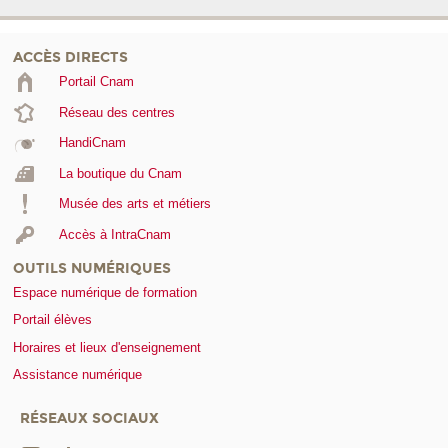
ACCÈS DIRECTS
Portail Cnam
Réseau des centres
HandiCnam
La boutique du Cnam
Musée des arts et métiers
Accès à IntraCnam
OUTILS NUMÉRIQUES
Espace numérique de formation
Portail élèves
Horaires et lieux d'enseignement
Assistance numérique
RÉSEAUX SOCIAUX