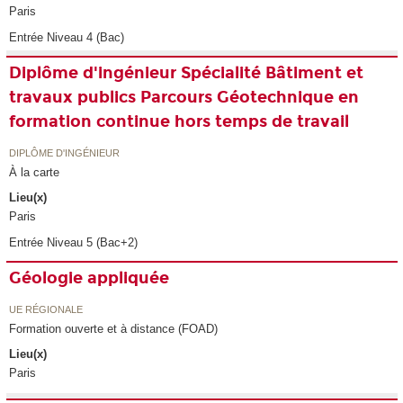
Paris
Entrée Niveau 4 (Bac)
Diplôme d'ingénieur Spécialité Bâtiment et
travaux publics Parcours Géotechnique en
formation continue hors temps de travail
DIPLÔME D'INGÉNIEUR
À la carte
Lieu(x)
Paris
Entrée Niveau 5 (Bac+2)
Géologie appliquée
UE RÉGIONALE
Formation ouverte et à distance (FOAD)
Lieu(x)
Paris