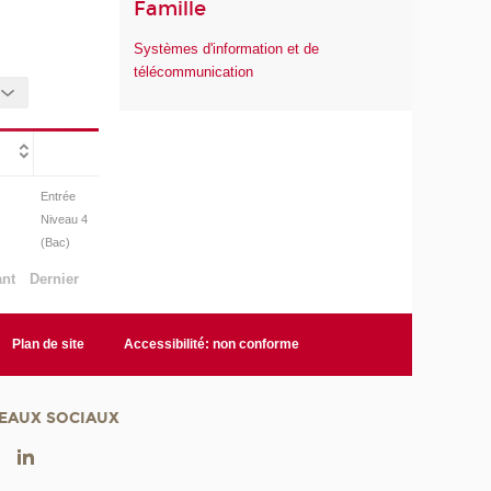
Famille
Systèmes d'information et de
télécommunication
Entrée
Niveau 4
(Bac)
ant
Dernier
Plan de site
Accessibilité: non conforme
EAUX SOCIAUX