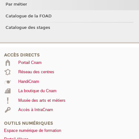
Par métier
Catalogue de la FOAD
Catalogue des stages
ACCÈS DIRECTS
Portail Cnam
Réseau des centres
HandiCnam
La boutique du Cnam
Musée des arts et métiers
Accès à IntraCnam
OUTILS NUMÉRIQUES
Espace numérique de formation