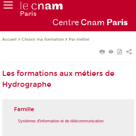
Centre
Cnam
Par
is
Choisir ma formation
Par métier
Accueil
Les formations aux métiers de
Hydrographe
Famille
Systèmes d'information et de télécommunication