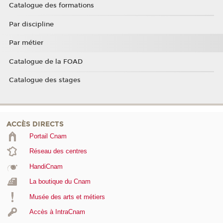
Catalogue des formations
Par discipline
Par métier
Catalogue de la FOAD
Catalogue des stages
ACCÈS DIRECTS
Portail Cnam
Réseau des centres
HandiCnam
La boutique du Cnam
Musée des arts et métiers
Accès à IntraCnam