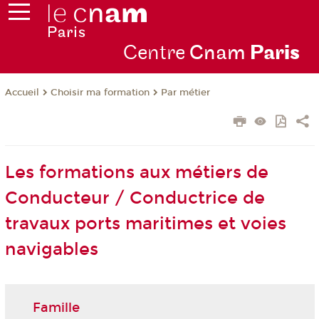
Centre
Cnam
Par
is
Choisir ma formation
Par métier
Accueil
Les formations aux métiers de
Conducteur / Conductrice de
travaux ports maritimes et voies
navigables
Famille