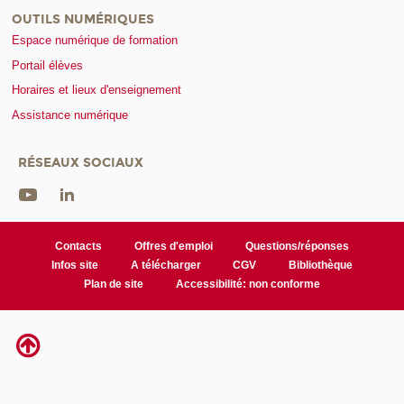
OUTILS NUMÉRIQUES
Espace numérique de formation
Portail élèves
Horaires et lieux d'enseignement
Assistance numérique
RÉSEAUX SOCIAUX
Contacts
Offres d'emploi
Questions/réponses
Infos site
A télécharger
CGV
Bibliothèque
Plan de site
Accessibilité: non conforme