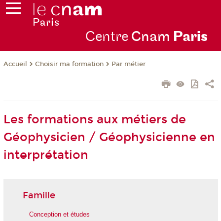
Centre
Cnam
Par
is
Choisir ma formation
Par métier
Accueil
Les formations aux métiers de
Géophysicien / Géophysicienne en
interprétation
Famille
Conception et études