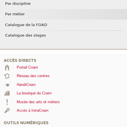
Par discipline
Par métier
Catalogue de la FOAD
Catalogue des stages
ACCÈS DIRECTS
Portail Cnam
Réseau des centres
HandiCnam
La boutique du Cnam
Musée des arts et métiers
Accès à IntraCnam
OUTILS NUMÉRIQUES