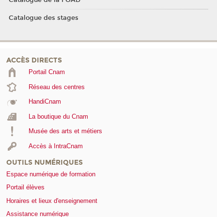
Catalogue des stages
ACCÈS DIRECTS
Portail Cnam
Réseau des centres
HandiCnam
La boutique du Cnam
Musée des arts et métiers
Accès à IntraCnam
OUTILS NUMÉRIQUES
Espace numérique de formation
Portail élèves
Horaires et lieux d'enseignement
Assistance numérique