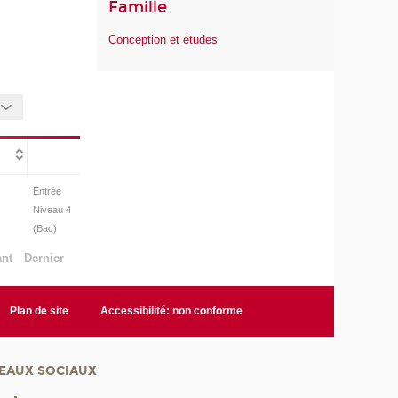
Famille
Conception et études
Entrée
Niveau 4
(Bac)
ant
Dernier
Plan de site
Accessibilité: non conforme
EAUX SOCIAUX