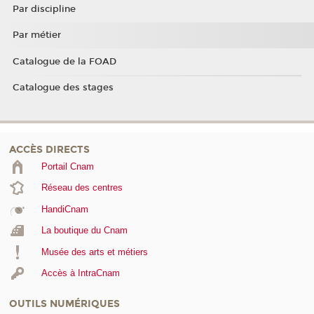
Par discipline
Par métier
Catalogue de la FOAD
Catalogue des stages
ACCÈS DIRECTS
Portail Cnam
Réseau des centres
HandiCnam
La boutique du Cnam
Musée des arts et métiers
Accès à IntraCnam
OUTILS NUMÉRIQUES