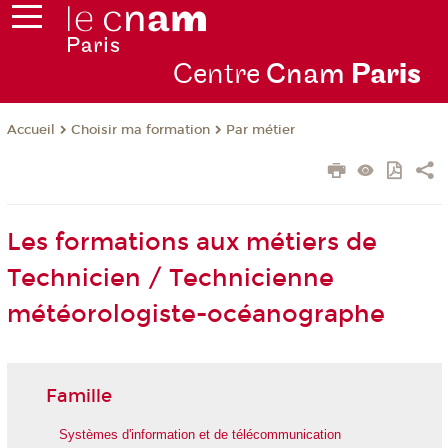
Centre
Cnam
Par
is
Choisir ma formation
Par métier
Accueil
Les formations aux métiers de
Technicien / Technicienne
météorologiste-océanographe
Famille
Systèmes d'information et de télécommunication