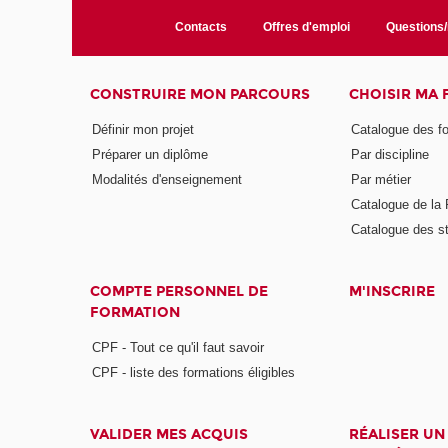
Contacts
Offres d'emploi
Questions
CONSTRUIRE MON PARCOURS
CHOISIR MA
Définir mon projet
Catalogue des f
Préparer un diplôme
Par discipline
Modalités d'enseignement
Par métier
Catalogue de l
Catalogue des s
COMPTE PERSONNEL DE
M'INSCRIRE
FORMATION
CPF - Tout ce qu'il faut savoir
CPF - liste des formations éligibles
VALIDER MES ACQUIS
RÉALISER UN