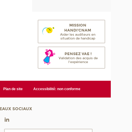
MISSION
HANDI'CNAM
Aider les auditeurs en
situation de handicap
PENSEZ VAE !
Validation des acquis de
l'expérience
Plan de site
Accessibilité: non conforme
EAUX SOCIAUX