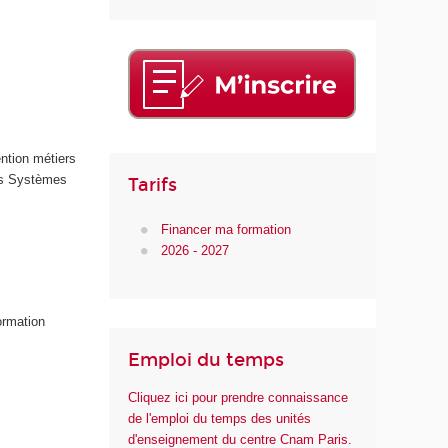
ntion métiers
des Systèmes
Tarifs
Financer ma formation
2026 - 2027
ormation
Emploi du temps
Cliquez ici pour prendre connaissance
de l'emploi du temps des unités
d'enseignement du centre Cnam Paris.