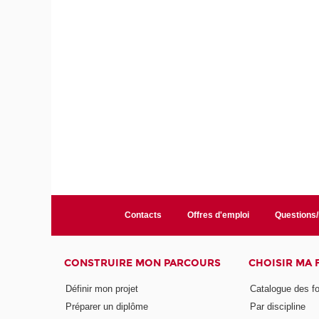
Contacts
Offres d'emploi
Questions
CONSTRUIRE MON PARCOURS
CHOISIR MA
Définir mon projet
Catalogue des f
Préparer un diplôme
Par discipline