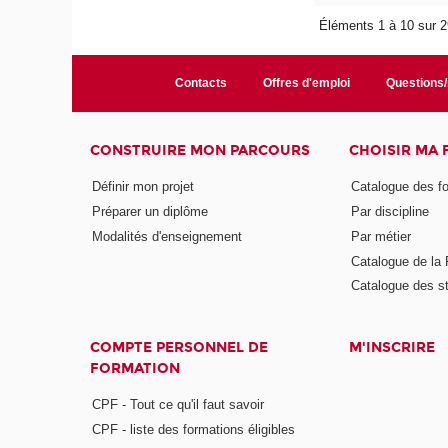
Éléments 1 à 10 sur 
Contacts
Offres d'emploi
Questions
CONSTRUIRE MON PARCOURS
CHOISIR MA
Définir mon projet
Catalogue des f
Préparer un diplôme
Par discipline
Modalités d'enseignement
Par métier
Catalogue de l
Catalogue des s
COMPTE PERSONNEL DE
M'INSCRIRE
FORMATION
CPF - Tout ce qu'il faut savoir
CPF - liste des formations éligibles