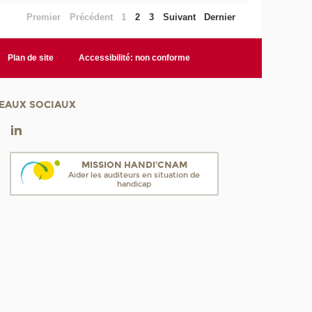
Premier
Précédent
1
2
3
Suivant
Dernier
Plan de site
Accessibilité: non conforme
EAUX SOCIAUX
MISSION HANDI'CNAM
Aider les auditeurs en situation de
handicap