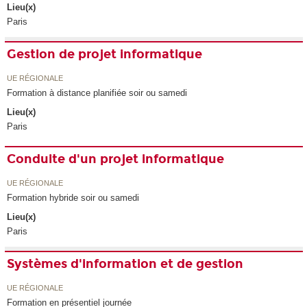
Lieu(x)
Paris
Gestion de projet informatique
UE RÉGIONALE
Formation à distance planifiée soir ou samedi
Lieu(x)
Paris
Conduite d'un projet informatique
UE RÉGIONALE
Formation hybride soir ou samedi
Lieu(x)
Paris
Systèmes d'information et de gestion
UE RÉGIONALE
Formation en présentiel journée