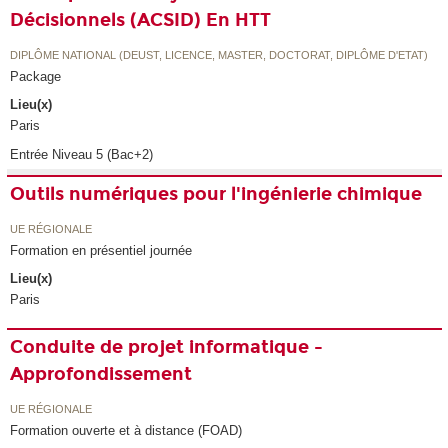
Décisionnels (ACSID) En HTT
DIPLÔME NATIONAL (DEUST, LICENCE, MASTER, DOCTORAT, DIPLÔME D'ETAT)
Package
Lieu(x)
Paris
Entrée Niveau 5 (Bac+2)
Outils numériques pour l'ingénierie chimique
UE RÉGIONALE
Formation en présentiel journée
Lieu(x)
Paris
Conduite de projet informatique -
Approfondissement
UE RÉGIONALE
Formation ouverte et à distance (FOAD)