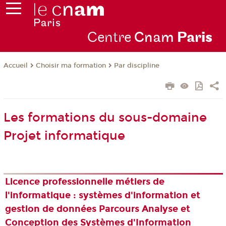
Centre
Cnam
Par
is
Choisir ma formation
Par discipline
Accueil
Les formations du sous-domaine
Projet informatique
Licence professionnelle métiers de
l'informatique : systèmes d'information et
gestion de données Parcours Analyse et
Conception des Systèmes d'Information