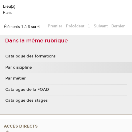
Lieu(x)
Paris
Premier
Précédent
1
Suivant
Dernier
Éléments 1 à 6 sur 6
Dans la même rubrique
Catalogue des formations
Par discipline
Par métier
Catalogue de la FOAD
Catalogue des stages
ACCÈS DIRECTS