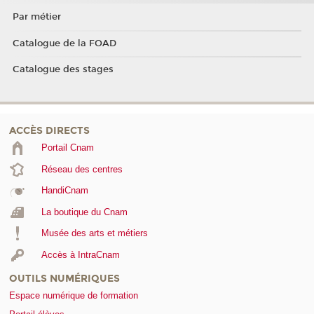
Par métier
Catalogue de la FOAD
Catalogue des stages
ACCÈS DIRECTS
Portail Cnam
Réseau des centres
HandiCnam
La boutique du Cnam
Musée des arts et métiers
Accès à IntraCnam
OUTILS NUMÉRIQUES
Espace numérique de formation