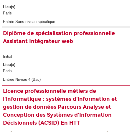
Lieu(x)
Paris
Entrée Sans niveau spécifique
Diplôme de spécialisation professionnelle
Assistant Intégrateur web
Initial
Lieu(x)
Paris
Entrée Niveau 4 (Bac)
Licence professionnelle métiers de
l'informatique : systèmes d'information et
gestion de données Parcours Analyse et
Conception des Systèmes d'Information
Décisionnels (ACSID) En HTT