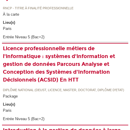
RNCP - TITRE À FINALITÉ PROFESSIONNELLE
À la carte
Lieu(x)
Paris
Entrée Niveau 5 (Bac+2)
Licence professionnelle métiers de
l'informatique : systèmes d'information et
gestion de données Parcours Analyse et
Conception des Systèmes d'Information
Décisionnels (ACSID) En HTT
DIPLÔME NATIONAL (DEUST, LICENCE, MASTER, DOCTORAT, DIPLÔME D'ETAT)
Package
Lieu(x)
Paris
Entrée Niveau 5 (Bac+2)