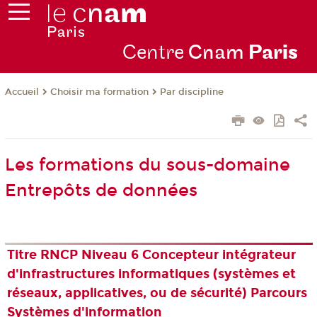
Centre
Cnam
Par
is
Choisir ma formation
Par discipline
Accueil
Les formations du sous-domaine
Entrepôts de données
Titre RNCP Niveau 6 Concepteur intégrateur
d'infrastructures informatiques (systèmes et
réseaux, applicatives, ou de sécurité) Parcours
Systèmes d'information