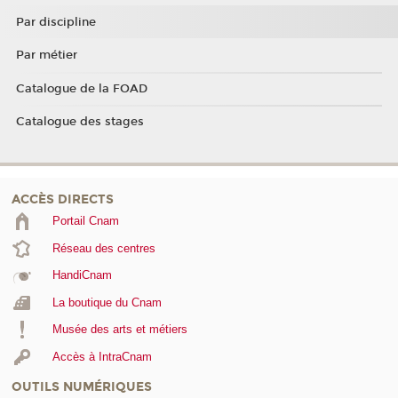
Par discipline
Par métier
Catalogue de la FOAD
Catalogue des stages
ACCÈS DIRECTS
Portail Cnam
Réseau des centres
HandiCnam
La boutique du Cnam
Musée des arts et métiers
Accès à IntraCnam
OUTILS NUMÉRIQUES