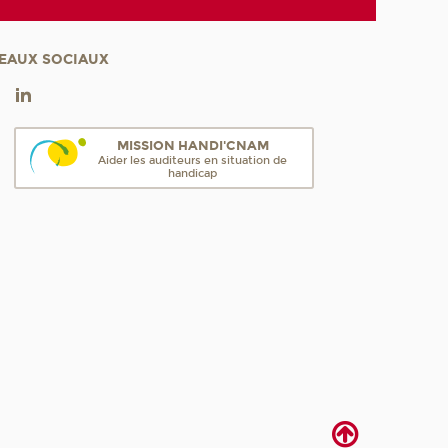
EAUX SOCIAUX
MISSION HANDI'CNAM
Aider les auditeurs en situation de
handicap