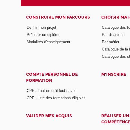
CONSTRUIRE MON PARCOURS
CHOISIR MA
Définir mon projet
Catalogue des f
Préparer un diplôme
Par discipline
Modalités d'enseignement
Par métier
Catalogue de l
Catalogue des s
COMPTE PERSONNEL DE
M'INSCRIRE
FORMATION
CPF - Tout ce qu'il faut savoir
CPF - liste des formations éligibles
VALIDER MES ACQUIS
RÉALISER UN
COMPÉTENC