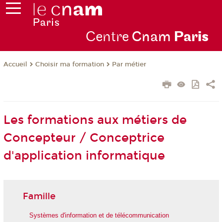
Centre
Cnam
Par
is
Choisir ma formation
Par métier
Accueil
Les formations aux métiers de
Concepteur / Conceptrice
d'application informatique
Famille
Systèmes d'information et de télécommunication