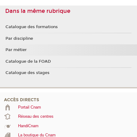
Dans la même rubrique
Catalogue des formations
Par discipline
Par métier
Catalogue de la FOAD
Catalogue des stages
ACCÈS DIRECTS
Portail Cnam
Réseau des centres
HandiCnam
La boutique du Cnam