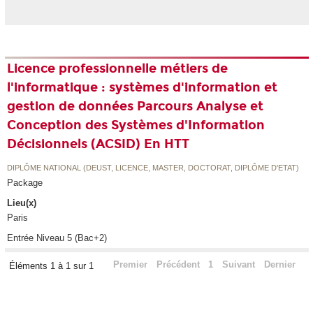
Licence professionnelle métiers de
l'informatique : systèmes d'information et
gestion de données Parcours Analyse et
Conception des Systèmes d'Information
Décisionnels (ACSID) En HTT
DIPLÔME NATIONAL (DEUST, LICENCE, MASTER, DOCTORAT, DIPLÔME D'ETAT)
Package
Lieu(x)
Paris
Entrée Niveau 5 (Bac+2)
Premier
Précédent
1
Suivant
Dernier
Éléments 1 à 1 sur 1