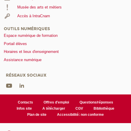
Musée des arts et métiers
Accès à IntraCnam
OUTILS NUMÉRIQUES
Espace numérique de formation
Portail élèves
Horaires et lieux d'enseignement
Assistance numérique
RÉSEAUX SOCIAUX
Contacts
Offres d'emploi
Questions/réponses
Infos site
A télécharger
CGV
Bibliothèque
Plan de site
Accessibilité: non conforme