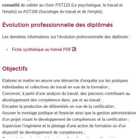
conseillé
de valider au choix PST123 (Le psychologue, le travail et
l'emploi) ou AST106 (Sociologie du travail et de l'emploi).
Évolution professionnelle des diplômés
Les dernières informations sur l’évolution professionnelle des diplômés :
Fiche synthétique au format PDF
Objectifs
Elaborer et mettre en œuvre une démarche d’enquête sur les pratiques
individuelles et collectives de travail en vue de la formation ;
Concevoir, à partir d’une analyse du travail, des parcours contribuant au
développement des compétence dans, par et au travail ;
Encadrer la production de référentiels en vue de la certification ;
Assurer le montage juridique et financier ainsi que la gestion administrative
d’un projet visant le développement de compétences et la certification ;
Superviser l’ingénierie et le pilotage d’une action de formation ou d’un
dispositif de développement de compétences ;