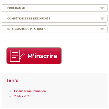
PROGRAMME
COMPÉTENCES ET DÉBOUCHÉS
INFORMATIONS PRATIQUES
Tarifs
Financer ma formation
2026 - 2027