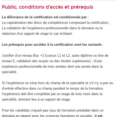
Public, conditions d’accès et prérequis
La délivrance de la certification est conditionnée par
:
La capitalisation des blocs de compétences
composant la certification ;
La validation de l’expérience professionnelle dans le domaine ou la
rédaction d’un rapport de stage le cas échéant.
Les prérequis pour accéder à la certification sont les suivants
:
Justifier d’un niveau Bac +2 (cursus L1 et L2, autre diplôme ou titre de
niveau 5
, validation des acquis ou des études supérieures) ; d’une
expérience professionnelle de trois années dont une année dans la
spécialité.
Si l’expérience se situe hors du champ de la spécialité et s’il n’y a pas eu
d’entrée effective dans ce champ pendant le temps de la formation,
l’expérience doit être complétée par un stage de trois mois dans la
spécialité, donnant lieu à un rapport de stage.
Pour les candidats n'ayant pas reçu de formation préalable dans un
domaine en rapport avec les sciences humaines et sociales,
il est