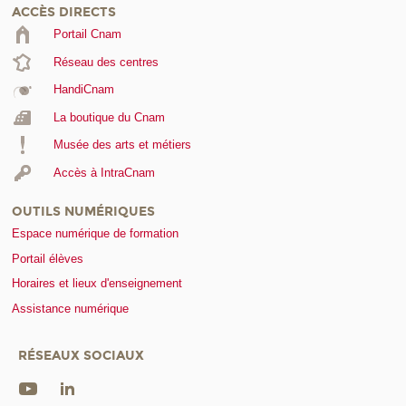
ACCÈS DIRECTS
Portail Cnam
Réseau des centres
HandiCnam
La boutique du Cnam
Musée des arts et métiers
Accès à IntraCnam
OUTILS NUMÉRIQUES
Espace numérique de formation
Portail élèves
Horaires et lieux d'enseignement
Assistance numérique
RÉSEAUX SOCIAUX