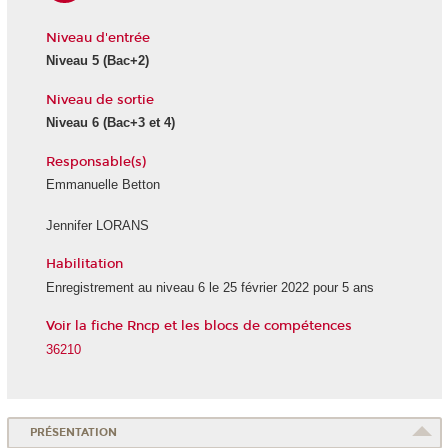
Niveau d'entrée
Niveau 5
(Bac+2)
Niveau de sortie
Niveau 6
(Bac+3 et 4)
Responsable(s)
Emmanuelle Betton
Jennifer LORANS
Habilitation
Enregistrement au niveau 6
le 25 février 2022 pour 5 ans
Voir la fiche Rncp et les blocs de compétences
36210
PRÉSENTATION