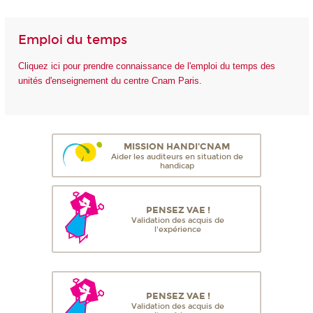
Emploi du temps
Cliquez ici pour prendre connaissance de l'emploi du temps des
unités d'enseignement du centre Cnam Paris.
MISSION HANDI'CNAM
Aider les auditeurs en situation de
handicap
PENSEZ VAE !
Validation des acquis de
l'expérience
PENSEZ VAE !
Validation des acquis de