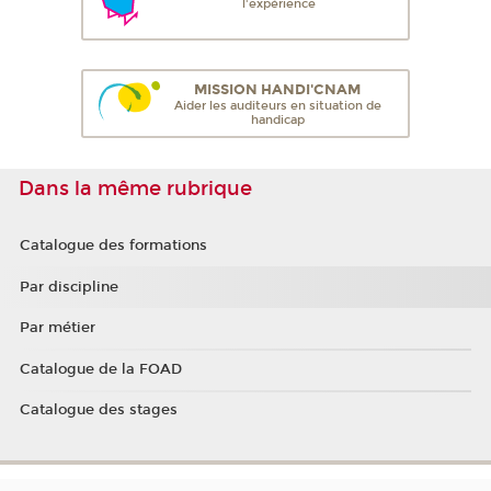
l'expérience
MISSION HANDI'CNAM
Aider les auditeurs en situation de
handicap
Dans la même rubrique
Catalogue des formations
Par discipline
Par métier
Catalogue de la FOAD
Catalogue des stages