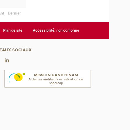
ant
Dernier
Plan de site
Accessibilité: non conforme
EAUX SOCIAUX
MISSION HANDI'CNAM
Aider les auditeurs en situation de
handicap