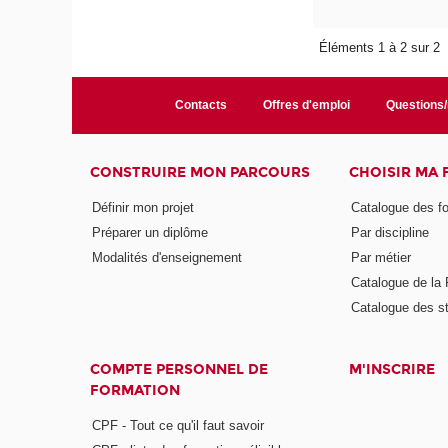
Éléments 1 à 2 sur 2
Contacts
Offres d'emploi
Questions
CONSTRUIRE MON PARCOURS
CHOISIR MA
Définir mon projet
Catalogue des f
Préparer un diplôme
Par discipline
Modalités d'enseignement
Par métier
Catalogue de l
Catalogue des s
COMPTE PERSONNEL DE
M'INSCRIRE
FORMATION
CPF - Tout ce qu'il faut savoir