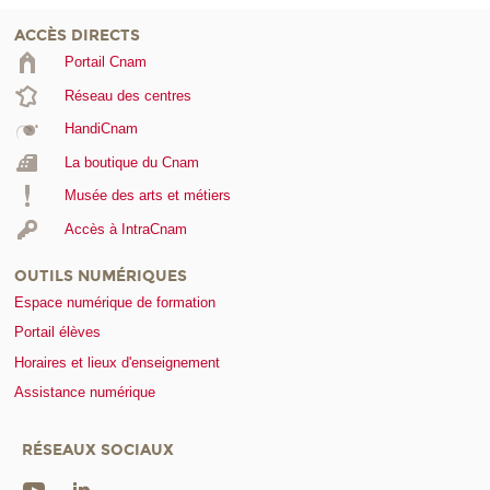
ACCÈS DIRECTS
Portail Cnam
Réseau des centres
HandiCnam
La boutique du Cnam
Musée des arts et métiers
Accès à IntraCnam
OUTILS NUMÉRIQUES
Espace numérique de formation
Portail élèves
Horaires et lieux d'enseignement
Assistance numérique
RÉSEAUX SOCIAUX