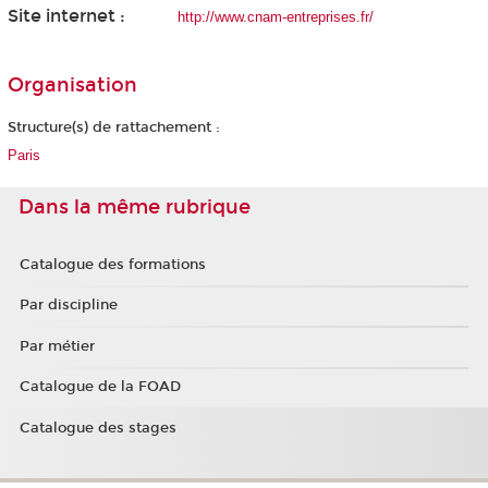
Site internet :
http://www.cnam-entreprises.fr/
Organisation
Structure(s) de rattachement :
Paris
Dans la même rubrique
Catalogue des formations
Par discipline
Par métier
Catalogue de la FOAD
Catalogue des stages