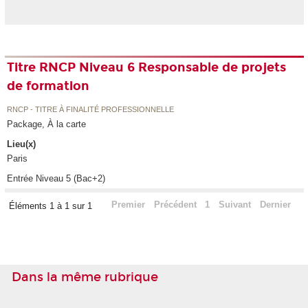
Titre RNCP Niveau 6 Responsable de projets
de formation
RNCP - TITRE À FINALITÉ PROFESSIONNELLE
Package, À la carte
Lieu(x)
Paris
Entrée Niveau 5 (Bac+2)
Premier
Précédent
1
Suivant
Dernier
Éléments 1 à 1 sur 1
Dans la même rubrique