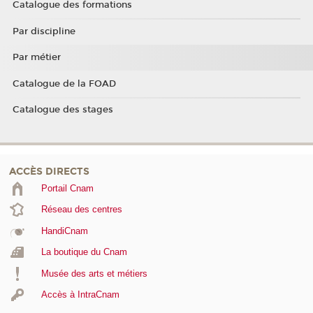
Catalogue des formations
Par discipline
Par métier
Catalogue de la FOAD
Catalogue des stages
ACCÈS DIRECTS
Portail Cnam
Réseau des centres
HandiCnam
La boutique du Cnam
Musée des arts et métiers
Accès à IntraCnam