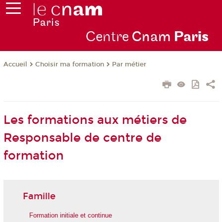
Centre
Cnam
Par
is
Choisir ma formation
Par métier
Accueil
Les formations aux métiers de
Responsable de centre de
formation
Famille
Formation initiale et continue