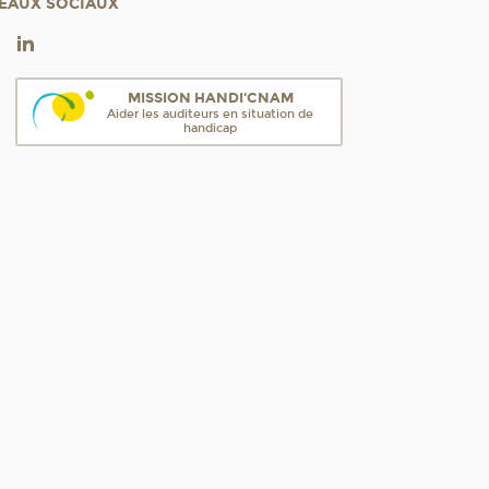
EAUX SOCIAUX
MISSION HANDI'CNAM
Aider les auditeurs en situation de
handicap