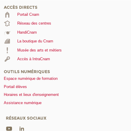
ACCÈS DIRECTS
Portail Cnam
Réseau des centres
HandiCnam
La boutique du Cnam
Musée des arts et métiers
Accès à IntraCnam
OUTILS NUMÉRIQUES
Espace numérique de formation
Portail élèves
Horaires et lieux d'enseignement
Assistance numérique
RÉSEAUX SOCIAUX