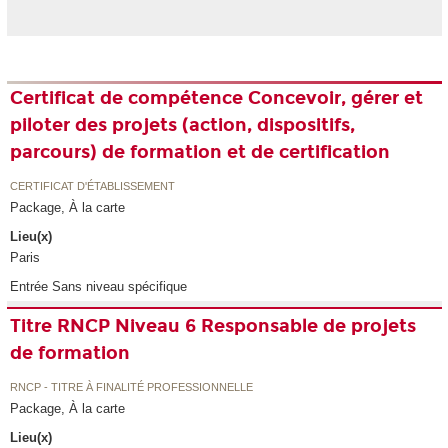
Certificat de compétence Concevoir, gérer et
piloter des projets (action, dispositifs,
parcours) de formation et de certification
CERTIFICAT D'ÉTABLISSEMENT
Package, À la carte
Lieu(x)
Paris
Entrée Sans niveau spécifique
Titre RNCP Niveau 6 Responsable de projets
de formation
RNCP - TITRE À FINALITÉ PROFESSIONNELLE
Package, À la carte
Lieu(x)