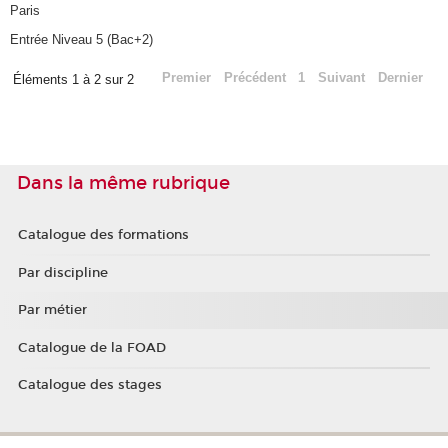
Paris
Entrée Niveau 5 (Bac+2)
Premier
Précédent
1
Suivant
Dernier
Éléments 1 à 2 sur 2
Dans la même rubrique
Catalogue des formations
Par discipline
Par métier
Catalogue de la FOAD
Catalogue des stages