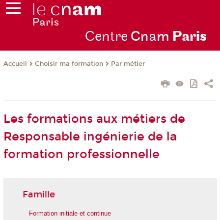
Centre
Cnam
Par
is
Choisir ma formation
Par métier
Accueil
Les formations aux métiers de
Responsable ingénierie de la
formation professionnelle
Famille
Formation initiale et continue