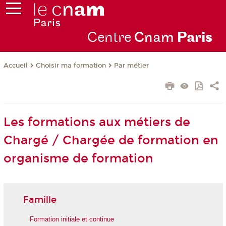
Centre
Cnam
Par
is
Choisir ma formation
Par métier
Accueil
Les formations aux métiers de
Chargé / Chargée de formation en
organisme de formation
Famille
Formation initiale et continue