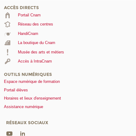
ACCÈS DIRECTS
Portail Cnam
Réseau des centres
HandiCnam
La boutique du Cnam
Musée des arts et métiers
Accès à IntraCnam
OUTILS NUMÉRIQUES
Espace numérique de formation
Portail élèves
Horaires et lieux d'enseignement
Assistance numérique
RÉSEAUX SOCIAUX