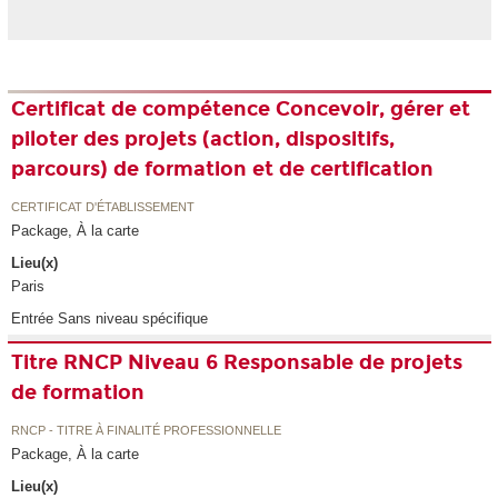
Certificat de compétence Concevoir, gérer et
piloter des projets (action, dispositifs,
parcours) de formation et de certification
CERTIFICAT D'ÉTABLISSEMENT
Package, À la carte
Lieu(x)
Paris
Entrée Sans niveau spécifique
Titre RNCP Niveau 6 Responsable de projets
de formation
RNCP - TITRE À FINALITÉ PROFESSIONNELLE
Package, À la carte
Lieu(x)