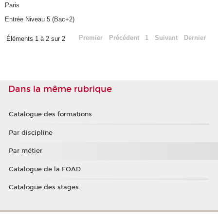
Paris
Entrée Niveau 5 (Bac+2)
Premier
Précédent
1
Suivant
Dernier
Éléments 1 à 2 sur 2
Dans la même rubrique
Catalogue des formations
Par discipline
Par métier
Catalogue de la FOAD
Catalogue des stages