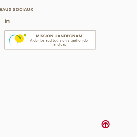
EAUX SOCIAUX
MISSION HANDI'CNAM
Aider les auditeurs en situation de
handicap