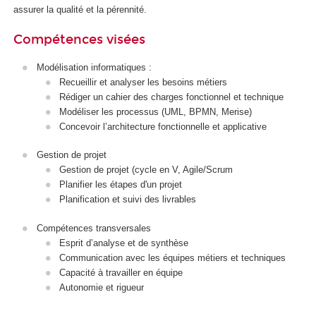
assurer la qualité et la pérennité.
Compétences visées
Modélisation informatiques :
Recueillir et analyser les besoins métiers
Rédiger un cahier des charges fonctionnel et technique
Modéliser les processus (UML, BPMN, Merise)
Concevoir l’architecture fonctionnelle et applicative
Gestion de projet
Gestion de projet (cycle en V, Agile/Scrum
Planifier les étapes d'un projet
Planification et suivi des livrables
Compétences transversales
Esprit d’analyse et de synthèse
Communication avec les équipes métiers et techniques
Capacité à travailler en équipe
Autonomie et rigueur