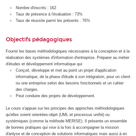
A
Nombre d'inscrits : 162
Taux de présence à l'évaluation : 73%
Taux de réussite parmi les présents : 76%
Objectifs pédagogiques
Fournir les bases méthodologiques nécessaires à la conception et à la
réalisation des systèmes d'information d'entreprise. Préparer au métier
d'études et développement informatique qui:
Conçoit, développe et met au point un projet d'application
informatique, de la phase d'étude à son intégration, pour un client
ou une entreprise selon des besoins fonctionnels et un cahier
des charges.
Peut conduire des projets de développement.
Le cours s'appuie sur les principes des approches méthodologiques
qu'elles soient orientées-objet (UML et processus unifié) ou
systémiques (comme la méthode MERISE). Il présente un ensemble
de bonnes pratiques qui vise à la fois à accompagner la mission
d'anlyse et de conception de solutions informatiques mais aussi à en