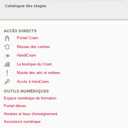
Catalogue des stages
ACCÈS DIRECTS
Portail Cnam
Réseau des centres
HandiCnam
La boutique du Cnam
Musée des arts et métiers
Accès à IntraCnam
OUTILS NUMÉRIQUES
Espace numérique de formation
Portail élèves
Horaires et lieux d'enseignement
Assistance numérique