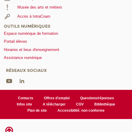
Musée des arts et métiers
Accès à IntraCnam
OUTILS NUMÉRIQUES
Espace numérique de formation
Portail élèves
Horaires et lieux d'enseignement
Assistance numérique
RÉSEAUX SOCIAUX
Contacts
Offres d'emploi
Questions/réponses
Infos site
A télécharger
CGV
Bibliothèque
Plan de site
Accessibilité: non conforme