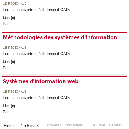
UE RÉGIONALE
Formation ouverte et à distance (FOAD)
Lieu(x)
Paris
Méthodologies des systèmes d'information
UE RÉGIONALE
Formation ouverte et à distance (FOAD)
Lieu(x)
Paris
Systèmes d'information web
UE RÉGIONALE
Formation ouverte et à distance (FOAD)
Lieu(x)
Paris
Premier
Précédent
1
Suivant
Dernier
Éléments 1 à 6 sur 6