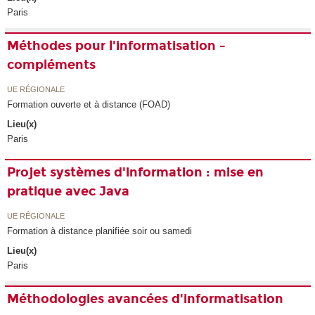
Paris
Méthodes pour l'informatisation -
compléments
UE RÉGIONALE
Formation ouverte et à distance (FOAD)
Lieu(x)
Paris
Projet systèmes d'information : mise en
pratique avec Java
UE RÉGIONALE
Formation à distance planifiée soir ou samedi
Lieu(x)
Paris
Méthodologies avancées d'informatisation