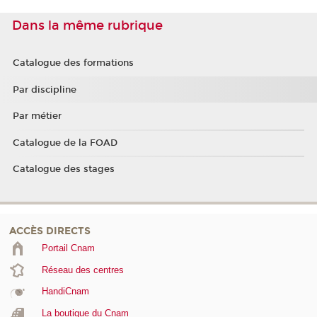
Dans la même rubrique
Catalogue des formations
Par discipline
Par métier
Catalogue de la FOAD
Catalogue des stages
ACCÈS DIRECTS
Portail Cnam
Réseau des centres
HandiCnam
La boutique du Cnam