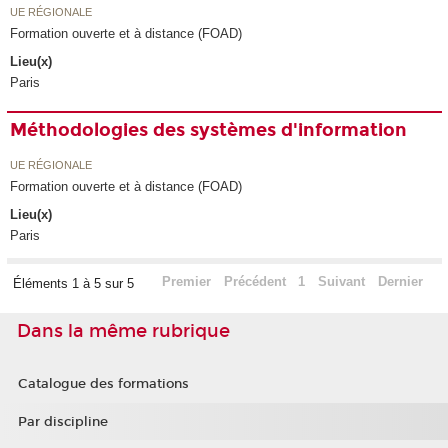
UE RÉGIONALE
Formation ouverte et à distance (FOAD)
Lieu(x)
Paris
Méthodologies des systèmes d'information
UE RÉGIONALE
Formation ouverte et à distance (FOAD)
Lieu(x)
Paris
Premier
Précédent
1
Suivant
Dernier
Éléments 1 à 5 sur 5
Dans la même rubrique
Catalogue des formations
Par discipline