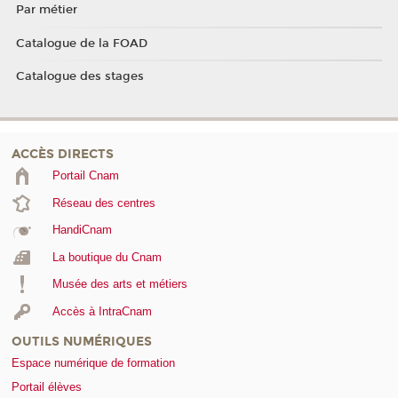
Par métier
Catalogue de la FOAD
Catalogue des stages
ACCÈS DIRECTS
Portail Cnam
Réseau des centres
HandiCnam
La boutique du Cnam
Musée des arts et métiers
Accès à IntraCnam
OUTILS NUMÉRIQUES
Espace numérique de formation
Portail élèves