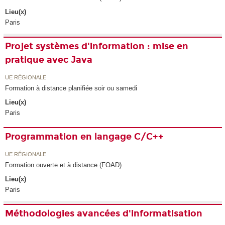
Lieu(x)
Paris
Projet systèmes d'information : mise en
pratique avec Java
UE RÉGIONALE
Formation à distance planifiée soir ou samedi
Lieu(x)
Paris
Programmation en langage C/C++
UE RÉGIONALE
Formation ouverte et à distance (FOAD)
Lieu(x)
Paris
Méthodologies avancées d'informatisation